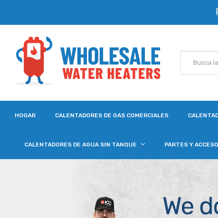
HOGAR
CALENTADORES DE GAS COMERCIALES
CALENTAD
CALENTADORES DE AGUA SIN TANQUE
PARTES Y ACCES