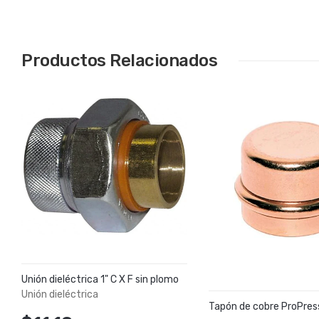
Productos Relacionados
Unión dieléctrica 1" C X F sin plomo
Unión dieléctrica
Tapón de cobre ProPress