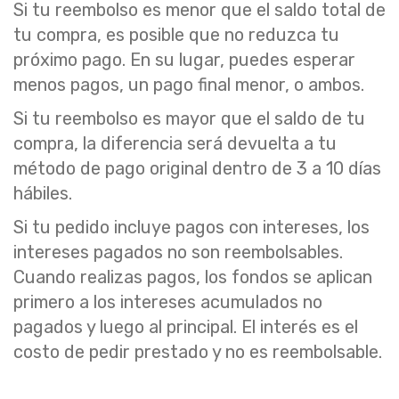
Si tu reembolso es menor que el saldo total de
tu compra, es posible que no reduzca tu
próximo pago. En su lugar, puedes esperar
menos pagos, un pago final menor, o ambos.
Si tu reembolso es mayor que el saldo de tu
compra, la diferencia será devuelta a tu
método de pago original dentro de 3 a 10 días
hábiles.
Si tu pedido incluye pagos con intereses, los
intereses pagados no son reembolsables.
Cuando realizas pagos, los fondos se aplican
primero a los intereses acumulados no
pagados y luego al principal. El interés es el
costo de pedir prestado y no es reembolsable.