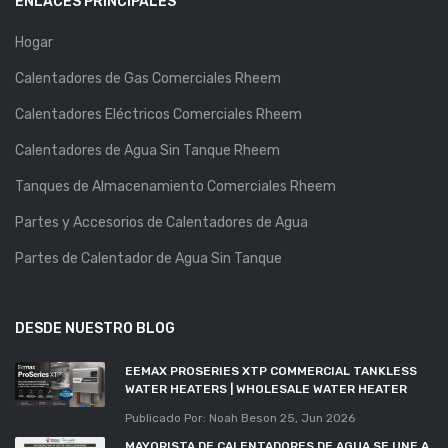
ENLACES PRINCIPALES
Hogar
Calentadores de Gas Comerciales Rheem
Calentadores Eléctricos Comerciales Rheem
Calentadores de Agua Sin Tanque Rheem
Tanques de Almacenamiento Comerciales Rheem
Partes y Accesorios de Calentadores de Agua
Partes de Calentador de Agua Sin Tanque
DESDE NUESTRO BLOG
EEMAX PROSERIES XTP COMMERCIAL TANKLESS
WATER HEATERS | WHOLESALE WATER HEATER
Publicado Por: Noah Beson
25, Jun 2026
MAYORISTA DE CALENTADORES DE AGUA SE UNE A