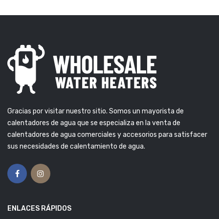
Gracias por visitar nuestro sitio. Somos un mayorista de
calentadores de agua que se especializa en la venta de
calentadores de agua comerciales y accesorios para satisfacer
sus necesidades de calentamiento de agua.
ENLACES RÁPIDOS