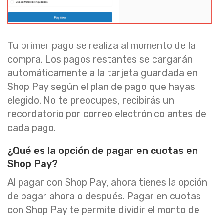
Tu primer pago se realiza al momento de la
compra. Los pagos restantes se cargarán
automáticamente a la tarjeta guardada en
Shop Pay según el plan de pago que hayas
elegido. No te preocupes, recibirás un
recordatorio por correo electrónico antes de
cada pago.
¿Qué es la opción de pagar en cuotas en
Shop Pay?
Al pagar con Shop Pay, ahora tienes la opción
de pagar ahora o después. Pagar en cuotas
con Shop Pay te permite dividir el monto de