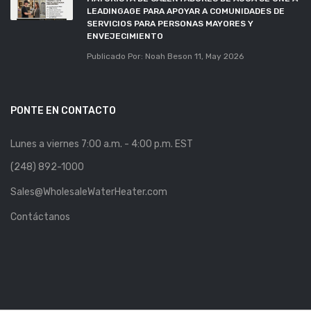
LEADINGAGE PARA APOYAR A COMUNIDADES DE
SERVICIOS PARA PERSONAS MAYORES Y
ENVEJECIMIENTO
Publicado Por: Noah Beson
11, May 2026
PONTE EN CONTACTO
Lunes a viernes 7:00 a.m. - 4:00 p.m. EST
(248) 892-1000
Sales@WholesaleWaterHeater.com
Contáctanos