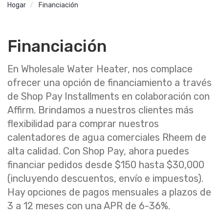
Hogar
Financiación
Financiación
En Wholesale Water Heater, nos complace
ofrecer una opción de financiamiento a través
de Shop Pay Installments en colaboración con
Affirm. Brindamos a nuestros clientes más
flexibilidad para comprar nuestros
calentadores de agua comerciales Rheem de
alta calidad. Con Shop Pay, ahora puedes
financiar pedidos desde $150 hasta $30,000
(incluyendo descuentos, envío e impuestos).
Hay opciones de pagos mensuales a plazos de
3 a 12 meses con una APR de 6-36%.