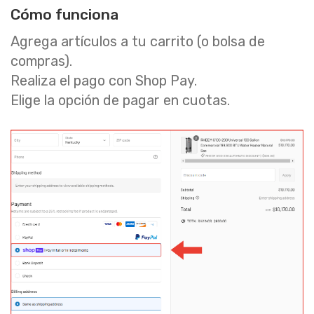
Cómo funciona
Agrega artículos a tu carrito (o bolsa de
compras).
Realiza el pago con Shop Pay.
Elige la opción de pagar en cuotas.