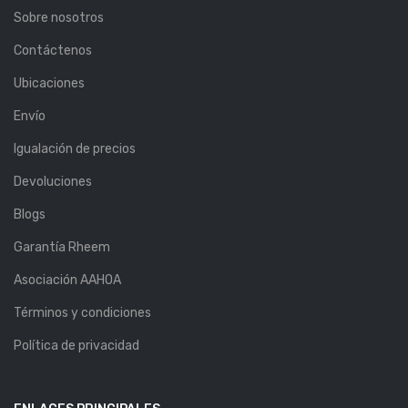
Sobre nosotros
Contáctenos
Ubicaciones
Envío
Igualación de precios
Devoluciones
Blogs
Garantía Rheem
Asociación AAHOA
Términos y condiciones
Política de privacidad