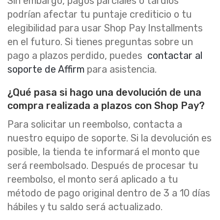
Sin embargo, pagos parciales o tardíos
podrían afectar tu puntaje crediticio o tu
elegibilidad para usar Shop Pay Installments
en el futuro. Si tienes preguntas sobre un
pago a plazos perdido, puedes
contactar al
soporte de Affirm
para asistencia.
¿Qué pasa si hago una devolución de una
compra realizada a plazos con Shop Pay?
Para solicitar un reembolso, contacta a
nuestro equipo de soporte. Si la devolución es
posible, la tienda te informará el monto que
será reembolsado. Después de procesar tu
reembolso, el monto será aplicado a tu
método de pago original dentro de 3 a 10 días
hábiles y tu saldo será actualizado.