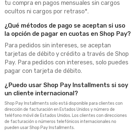
tu compra en pagos mensuales sin cargos
ocultos ni cargos por retraso*.
¿Qué métodos de pago se aceptan si uso
la opción de pagar en cuotas en Shop Pay?
Para pedidos sin intereses, se aceptan
tarjetas de débito y crédito a través de Shop
Pay. Para pedidos con intereses, solo puedes
pagar con tarjeta de débito.
¿Puedo usar Shop Pay Installments si soy
un cliente internacional?
Shop Pay Installments solo está disponible para clientes con
dirección de facturación en Estados Unidos y número de
teléfono móvil de Estados Unidos. Los clientes con direcciones
de facturación o números telefónicos internacionales no
pueden usar Shop Pay Installments.