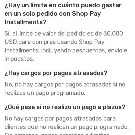
¿Hay un límite en cuánto puedo gastar
en un solo pedido con Shop Pay
Installments?
Sí, el límite de valor del pedido es de 30,000
USD para compras usando Shop Pay
Installments, incluyendo descuentos, envío e
impuestos.
¿Hay cargos por pagos atrasados?
No, no hay cargos por pagos atrasados si no
realizas un pago programado.
¿Qué pasa si no realizo un pago a plazos?
No hay cargos por pagos atrasados para
clientes que no realicen un pago programado.