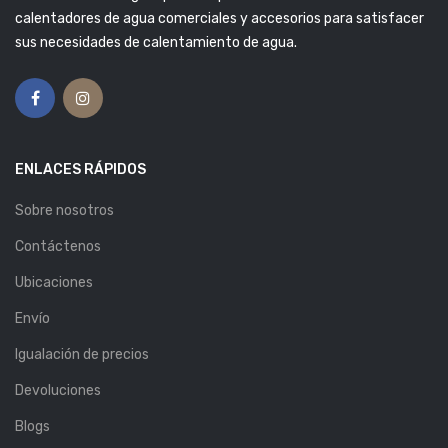
calentadores de agua comerciales y accesorios para satisfacer
sus necesidades de calentamiento de agua.
ENLACES RÁPIDOS
Sobre nosotros
Contáctenos
Ubicaciones
Envío
Igualación de precios
Devoluciones
Blogs