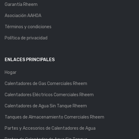
Garantía Rheem
Asociación AAHOA
Términos y condiciones
Política de privacidad
ENLACES PRINCIPALES
Hogar
Calentadores de Gas Comerciales Rheem
Calentadores Eléctricos Comerciales Rheem
Calentadores de Agua Sin Tanque Rheem
Tanques de Almacenamiento Comerciales Rheem
Partes y Accesorios de Calentadores de Agua