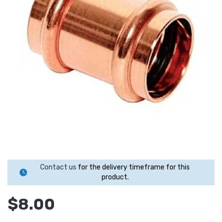
Contact us
for the delivery timeframe for this
product.
$8.00