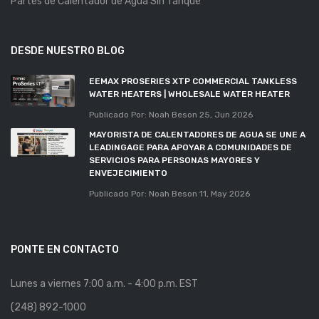
Partes de Calentador de Agua Sin Tanque
DESDE NUESTRO BLOG
EEMAX PROSERIES XTP COMMERCIAL TANKLESS
WATER HEATERS | WHOLESALE WATER HEATER
Publicado Por: Noah Beson
25, Jun 2026
MAYORISTA DE CALENTADORES DE AGUA SE UNE A
LEADINGAGE PARA APOYAR A COMUNIDADES DE
SERVICIOS PARA PERSONAS MAYORES Y
ENVEJECIMIENTO
Publicado Por: Noah Beson
11, May 2026
PONTE EN CONTACTO
Lunes a viernes 7:00 a.m. - 4:00 p.m. EST
(248) 892-1000