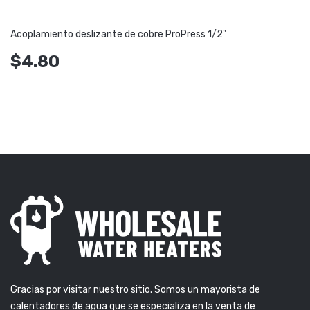
Acoplamiento deslizante de cobre ProPress 1/2"
$4.80
Gracias por visitar nuestro sitio. Somos un mayorista de
calentadores de agua que se especializa en la venta de