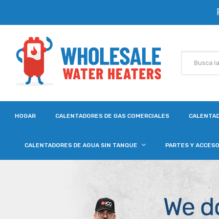
HOGAR
CALENTADORES DE GAS COMERCIALES
CALENTAD
CALENTADORES DE AGUA SIN TANQUE
PARTES Y ACCES