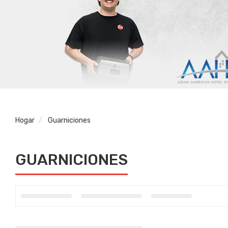
Hogar
Guarniciones
GUARNICIONES