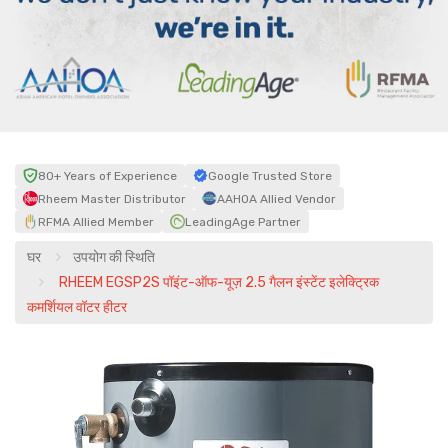
80+ Years of Experience
Google Trusted Store
Rheem Master Distributor
AAHOA Allied Vendor
RFMA Allied Member
LeadingAge Partner
घर
उपयोग की स्थिति
RHEEM EGSP2S पॉइंट-ऑफ-यूज़ 2.5 गैलन इंस्टेंट इलेक्ट्रिक
कमर्शियल वॉटर हीटर