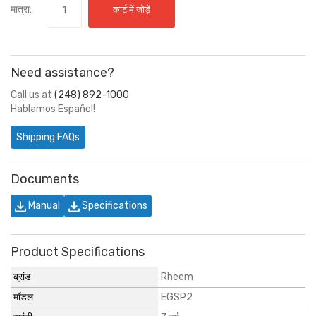
मात्रा:
कार्ट में जोड़ें
Need assistance?
Call us at
(248) 892-1000
Hablamos Español!
Shipping FAQs
Documents
Manual
Specifications
Product Specifications
ब्रांड
Rheem
मॉडल
EGSP2