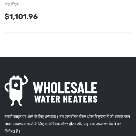
जल हीटर
$1,101.96
हमारी साइट पर आने के लिए धन्यवाद। हम एक वॉटर हीटर थोक विक्रेता हैं जो आपके जल
तापन आवश्यकताओं के लिए वाणिज्यिक वॉटर हीटर और सहायक उपकरण बेचने पर
केंद्रित हैं।