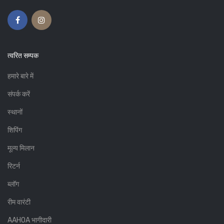
त्वरित सम्पक
हमारे बारे में
संपर्क करें
स्थानों
शिपिंग
मूल्य मिलान
रिटर्न
ब्लॉग
रीम वारंटी
AAHOA भागीदारी