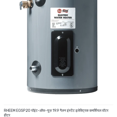
RHEEM EGSP20 पॉइंट-ऑफ-यूज़ 19.9 गैलन इंस्टेंट इलेक्ट्रिक कमर्शियल वॉटर
हीटर