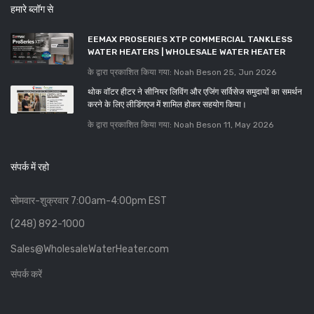
हमारे ब्लॉग से
EEMAX PROSERIES XTP COMMERCIAL TANKLESS
WATER HEATERS | WHOLESALE WATER HEATER
के द्वारा प्रकाशित किया गया: Noah Beson
25, Jun 2026
थोक वॉटर हीटर ने सीनियर लिविंग और एजिंग सर्विसेज समुदायों का समर्थन
करने के लिए लीडिंगएज में शामिल होकर सहयोग किया।
के द्वारा प्रकाशित किया गया: Noah Beson
11, May 2026
संपर्क में रहो
सोमवार-शुक्रवार 7:00am-4:00pm EST
(248) 892-1000
Sales@WholesaleWaterHeater.com
संपर्क करें