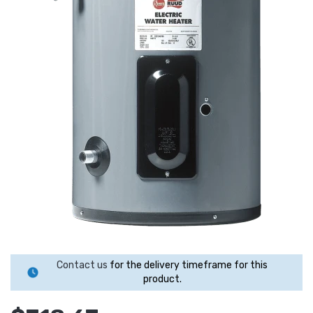
Contact us
for the delivery timeframe for this
product.