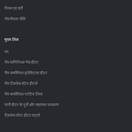
नियम एवं शर्तें
गोपनीयता नीति
मुख्य लिंक
घर
रीम वाणिज्यिक गैस हीटर
रीम कमर्शियल इलेक्ट्रिक हीटर
रीम टैंकलेस वॉटर हीटर्स
रीम कमर्शियल स्टोरेज टैंक्स
पानी हीटर के पुर्जे और सहायक उपकरण
टैंकलेस वॉटर हीटर पार्ट्स