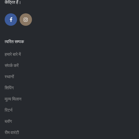
केंद्रित हैं।
त्वरित सम्पक
हमारे बारे में
संपर्क करें
स्थानों
शिपिंग
मूल्य मिलान
रिटर्न
ब्लॉग
रीम वारंटी