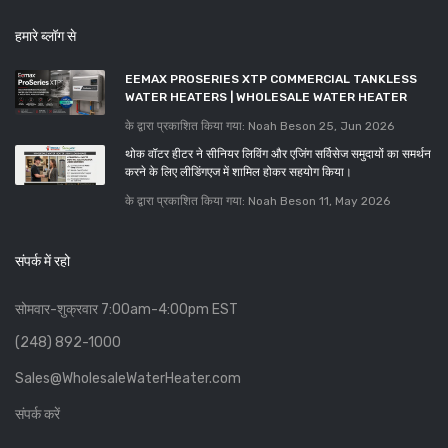
हमारे ब्लॉग से
EEMAX PROSERIES XTP COMMERCIAL TANKLESS
WATER HEATERS | WHOLESALE WATER HEATER
के द्वारा प्रकाशित किया गया: Noah Beson
25, Jun 2026
थोक वॉटर हीटर ने सीनियर लिविंग और एजिंग सर्विसेज समुदायों का समर्थन
करने के लिए लीडिंगएज में शामिल होकर सहयोग किया।
के द्वारा प्रकाशित किया गया: Noah Beson
11, May 2026
संपर्क में रहो
सोमवार-शुक्रवार 7:00am-4:00pm EST
(248) 892-1000
Sales@WholesaleWaterHeater.com
संपर्क करें