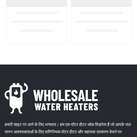
हमारी साइट पर आने के लिए धन्यवाद। हम एक वॉटर हीटर थोक विक्रेता हैं जो आपके जल
तापन आवश्यकताओं के लिए वाणिज्यिक वॉटर हीटर और सहायक उपकरण बेचने पर