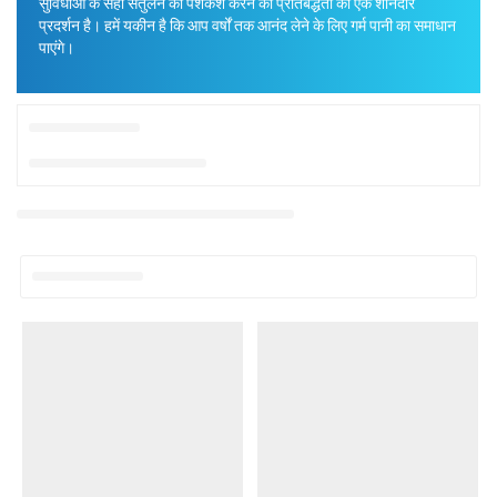
सुविधाओं के सही संतुलन की पेशकश करने की प्रतिबद्धता का एक शानदार
प्रदर्शन है। हमें यकीन है कि आप वर्षों तक आनंद लेने के लिए गर्म पानी का समाधान
पाएंगे।