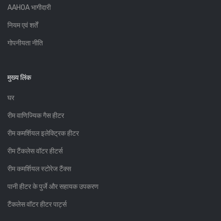
AAHOA भागीदारी
नियम एवं शर्तें
गोपनीयता नीति
मुख्य लिंक
घर
रीम वाणिज्यिक गैस हीटर
रीम कमर्शियल इलेक्ट्रिक हीटर
रीम टैंकलेस वॉटर हीटर्स
रीम कमर्शियल स्टोरेज टैंक्स
पानी हीटर के पुर्जे और सहायक उपकरण
टैंकलेस वॉटर हीटर पार्ट्स