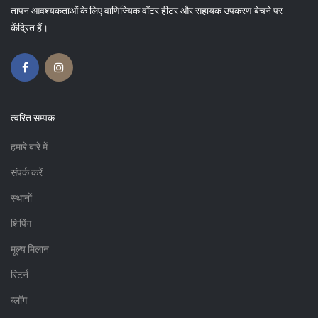
तापन आवश्यकताओं के लिए वाणिज्यिक वॉटर हीटर और सहायक उपकरण बेचने पर
केंद्रित हैं।
त्वरित सम्पक
हमारे बारे में
संपर्क करें
स्थानों
शिपिंग
मूल्य मिलान
रिटर्न
ब्लॉग