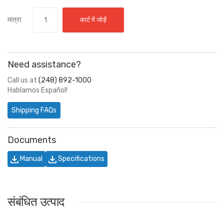
मात्रा:
कार्ट में जोड़ें
Need assistance?
Call us at
(248) 892-1000
Hablamos Español!
Shipping FAQs
Documents
Manual
Specifications
संबंधित उत्पाद