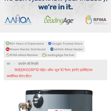
80+ Years of Experience
Google Trusted Store
Rheem Master Distributor
AAHOA Allied Vendor
RFMA Allied Member
LeadingAge Partner
घर
उपयोग की स्थिति
RHEEM EGSP10 पॉइंट-ऑफ-यूज़ 10 गैलन, इंस्टेंट इलेक्ट्रिक
कमर्शियल वॉटर हीटर