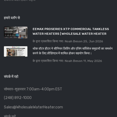
हमारे ब्लॉग से
EEMAX PROSERIES XTP COMMERCIAL TANKLESS
WATER HEATERS | WHOLESALE WATER HEATER
के द्वारा प्रकाशित किया गया: Noah Beson
25, Jun 2026
थोक वॉटर हीटर ने सीनियर लिविंग और एजिंग सर्विसेज समुदायों का समर्थन
करने के लिए लीडिंगएज में शामिल होकर सहयोग किया।
के द्वारा प्रकाशित किया गया: Noah Beson
11, May 2026
संपर्क में रहो
सोमवार-शुक्रवार 7:00am-4:00pm EST
(248) 892-1000
Sales@WholesaleWaterHeater.com
संपर्क करें