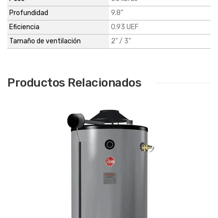
Profundidad
9.8"
Eficiencia
0.93 UEF
Tamaño de ventilación
2" / 3"
Productos Relacionados