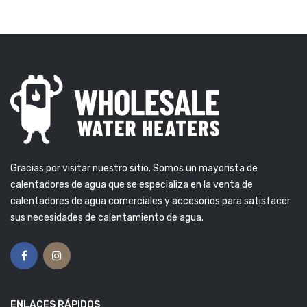
Gracias por visitar nuestro sitio. Somos un mayorista de
calentadores de agua que se especializa en la venta de
calentadores de agua comerciales y accesorios para satisfacer
sus necesidades de calentamiento de agua.
ENLACES RÁPIDOS