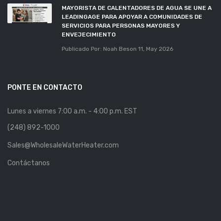
MAYORISTA DE CALENTADORES DE AGUA SE UNE A
LEADINGAGE PARA APOYAR A COMUNIDADES DE
SERVICIOS PARA PERSONAS MAYORES Y
ENVEJECIMIENTO
Publicado Por: Noah Beson
11, May 2026
PONTE EN CONTACTO
Lunes a viernes 7:00 a.m. - 4:00 p.m. EST
(248) 892-1000
Sales@WholesaleWaterHeater.com
Contáctanos