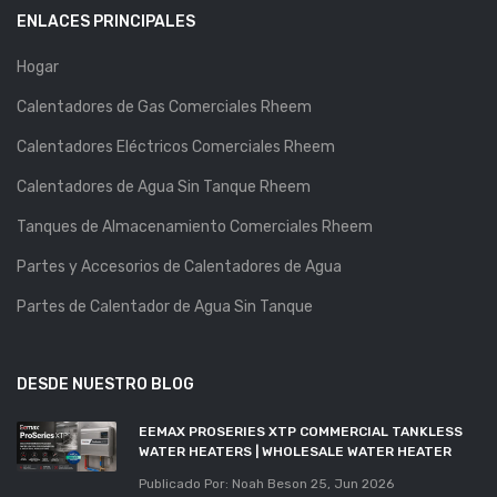
ENLACES PRINCIPALES
Hogar
Calentadores de Gas Comerciales Rheem
Calentadores Eléctricos Comerciales Rheem
Calentadores de Agua Sin Tanque Rheem
Tanques de Almacenamiento Comerciales Rheem
Partes y Accesorios de Calentadores de Agua
Partes de Calentador de Agua Sin Tanque
DESDE NUESTRO BLOG
EEMAX PROSERIES XTP COMMERCIAL TANKLESS
WATER HEATERS | WHOLESALE WATER HEATER
Publicado Por: Noah Beson
25, Jun 2026