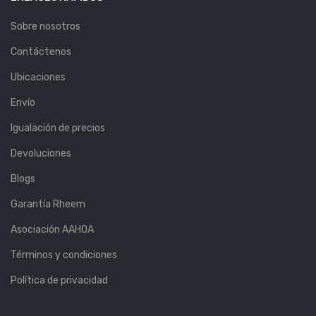
Sobre nosotros
Contáctenos
Ubicaciones
Envío
Igualación de precios
Devoluciones
Blogs
Garantía Rheem
Asociación AAHOA
Términos y condiciones
Política de privacidad