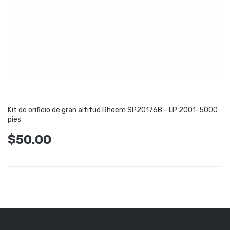
Kit de orificio de gran altitud Rheem SP20176B - LP 2001-5000
pies
$50.00