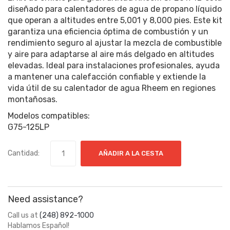
diseñado para calentadores de agua de propano líquido
que operan a altitudes entre 5,001 y 8,000 pies. Este kit
garantiza una eficiencia óptima de combustión y un
rendimiento seguro al ajustar la mezcla de combustible
y aire para adaptarse al aire más delgado en altitudes
elevadas. Ideal para instalaciones profesionales, ayuda
a mantener una calefacción confiable y extiende la
vida útil de su calentador de agua Rheem en regiones
montañosas.
Modelos compatibles:
G75-125LP
Cantidad:
AÑADIR A LA CESTA
Need assistance?
Call us at
(248) 892-1000
Hablamos Español!