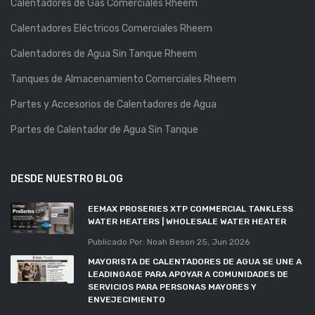
Calentadores de Gas Comerciales Rheem
Calentadores Eléctricos Comerciales Rheem
Calentadores de Agua Sin Tanque Rheem
Tanques de Almacenamiento Comerciales Rheem
Partes y Accesorios de Calentadores de Agua
Partes de Calentador de Agua Sin Tanque
DESDE NUESTRO BLOG
EEMAX PROSERIES XTP COMMERCIAL TANKLESS
WATER HEATERS | WHOLESALE WATER HEATER
Publicado Por: Noah Beson
25, Jun 2026
MAYORISTA DE CALENTADORES DE AGUA SE UNE A
LEADINGAGE PARA APOYAR A COMUNIDADES DE
SERVICIOS PARA PERSONAS MAYORES Y
ENVEJECIMIENTO