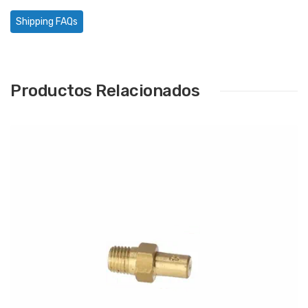
Shipping FAQs
Productos Relacionados