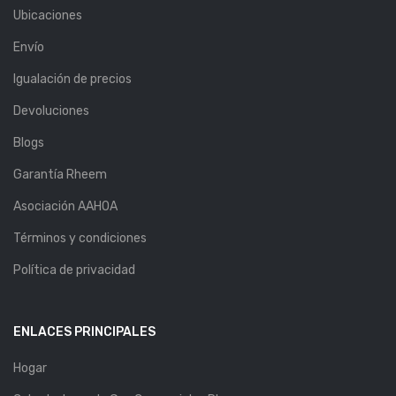
Ubicaciones
Envío
Igualación de precios
Devoluciones
Blogs
Garantía Rheem
Asociación AAHOA
Términos y condiciones
Política de privacidad
ENLACES PRINCIPALES
Hogar