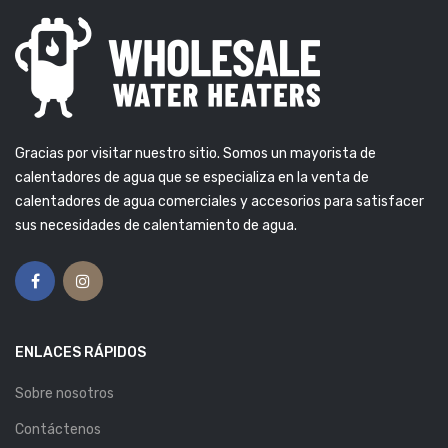
Gracias por visitar nuestro sitio. Somos un mayorista de
calentadores de agua que se especializa en la venta de
calentadores de agua comerciales y accesorios para satisfacer
sus necesidades de calentamiento de agua.
ENLACES RÁPIDOS
Sobre nosotros
Contáctenos