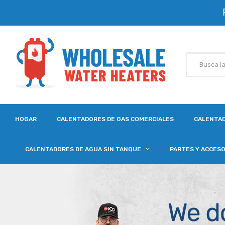
HOGAR
CALENTADORES DE GAS COMERCIALES
CALENTAD
CALENTADORES DE AGUA SIN TANQUE
PARTES Y ACCES