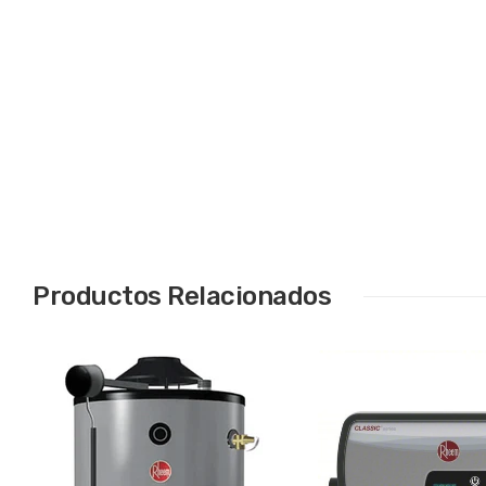
Productos Relacionados