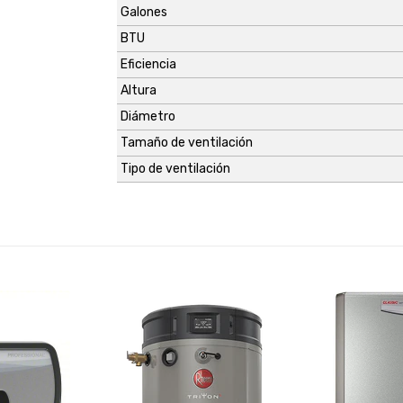
Galones
BTU
Eficiencia
Altura
Diámetro
Tamaño de ventilación
Tipo de ventilación