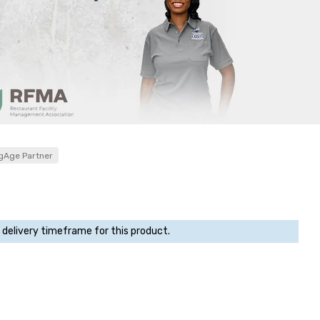
gAge Partner
 delivery timeframe for this product.