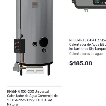
RHEEM RTEX-04T 3.5kw
Calentador de Agua Eléc
Instantáneo Sin Tanque
Calentadores de agua
$185.00
RHEEM G100-200 Universal
Calentador de Agua Comercial de
100 Galones 199,900 BTU Gas
Natural