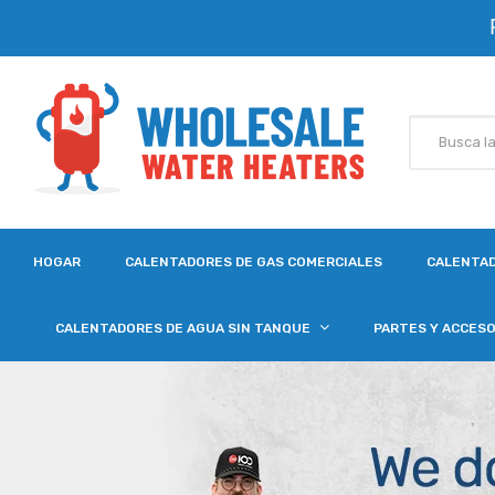
HOGAR
CALENTADORES DE GAS COMERCIALES
CALENTAD
CALENTADORES DE AGUA SIN TANQUE
PARTES Y ACCES