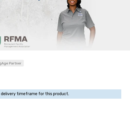
gAge Partner
 delivery timeframe for this product.