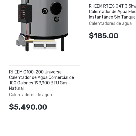
RHEEM RTEX-04T 3.5kw
Calentador de Agua Eléc
Instantáneo Sin Tanque
Calentadores de agua
$185.00
RHEEM G100-200 Universal
Calentador de Agua Comercial de
100 Galones 199,900 BTU Gas
Natural
Calentadores de agua
$5,490.00