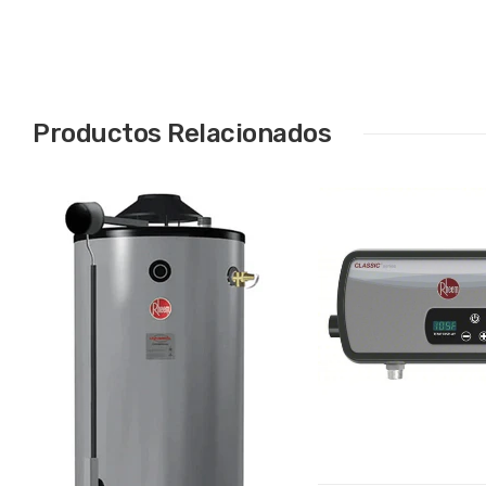
Productos Relacionados