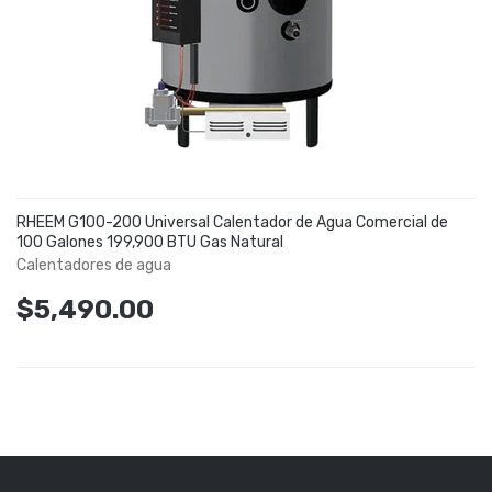
RHEEM G100-200 Universal Calentador de Agua Comercial de
100 Galones 199,900 BTU Gas Natural
Calentadores de agua
$5,490.00