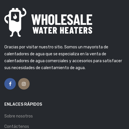
Gracias por visitar nuestro sitio. Somos un mayorista de
calentadores de agua que se especializa en la venta de
calentadores de agua comerciales y accesorios para satisfacer
sus necesidades de calentamiento de agua.
ENLACES RÁPIDOS
Sobre nosotros
Contáctenos