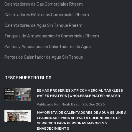
Calentadores de Gas Comerciales Rheem
Calentadores Eléctricos Comerciales Rheem
Calentadores de Agua Sin Tanque Rheem
Tanques de Almacenamiento Comerciales Rheem
Partes y Accesorios de Calentadores de Agua
Partes de Calentador de Agua Sin Tanque
DESDE NUESTRO BLOG
EEMAX PROSERIES XTP COMMERCIAL TANKLESS
WATER HEATERS | WHOLESALE WATER HEATER
Publicado Por: Noah Beson
25, Jun 2026
MAYORISTA DE CALENTADORES DE AGUA SE UNE A
LEADINGAGE PARA APOYAR A COMUNIDADES DE
SERVICIOS PARA PERSONAS MAYORES Y
ENVEJECIMIENTO