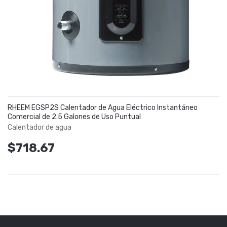
RHEEM EGSP2S Calentador de Agua Eléctrico Instantáneo
Comercial de 2.5 Galones de Uso Puntual
Calentador de agua
$718.67