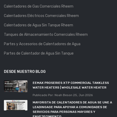
Calentadores de Gas Comerciales Rheem
Calentadores Eléctricos Comerciales Rheem
Calentadores de Agua Sin Tanque Rheem
Tanques de Almacenamiento Comerciales Rheem
Partes y Accesorios de Calentadores de Agua
Partes de Calentador de Agua Sin Tanque
DESDE NUESTRO BLOG
EEMAX PROSERIES XTP COMMERCIAL TANKLESS
WATER HEATERS | WHOLESALE WATER HEATER
Publicado Por: Noah Beson
25, Jun 2026
MAYORISTA DE CALENTADORES DE AGUA SE UNE A
LEADINGAGE PARA APOYAR A COMUNIDADES DE
SERVICIOS PARA PERSONAS MAYORES Y
ENVEJECIMIENTO