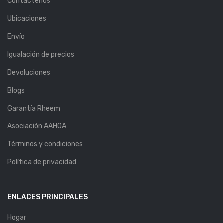
Contáctenos
Ubicaciones
Envío
Igualación de precios
Devoluciones
Blogs
Garantía Rheem
Asociación AAHOA
Términos y condiciones
Política de privacidad
ENLACES PRINCIPALES
Hogar