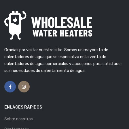
Gracias por visitar nuestro sitio. Somos un mayorista de
calentadores de agua que se especializa en la venta de
calentadores de agua comerciales y accesorios para satisfacer
sus necesidades de calentamiento de agua.
ENLACES RÁPIDOS
Sobre nosotros