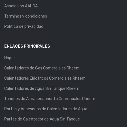
Asociación AAHOA
Términos y condiciones
Política de privacidad
ENLACES PRINCIPALES
Hogar
Calentadores de Gas Comerciales Rheem
Calentadores Eléctricos Comerciales Rheem
Calentadores de Agua Sin Tanque Rheem
Tanques de Almacenamiento Comerciales Rheem
Partes y Accesorios de Calentadores de Agua
Partes de Calentador de Agua Sin Tanque