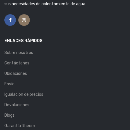
sus necesidades de calentamiento de agua.
ENLACES RÁPIDOS
Sobre nosotros
Contáctenos
Ubicaciones
Envío
Igualación de precios
Devoluciones
Blogs
Garantía Rheem