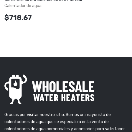
Calentador de agua
$718.67
Gracias por visitar nuestro sitio. Somos un mayorista de
calentadores de agua que se especializa en la venta de
calentadores de agua comerciales y accesorios para satisfacer