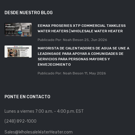
DESDE NUESTRO BLOG
EEMAX PROSERIES XTP COMMERCIAL TANKLESS
WATER HEATERS | WHOLESALE WATER HEATER
Publicado Por: Noah Beson
25, Jun 2026
MAYORISTA DE CALENTADORES DE AGUA SE UNE A
LEADINGAGE PARA APOYAR A COMUNIDADES DE
SERVICIOS PARA PERSONAS MAYORES Y
ENVEJECIMIENTO
Publicado Por: Noah Beson
11, May 2026
PONTE EN CONTACTO
Lunes a viernes 7:00 a.m. - 4:00 p.m. EST
(248) 892-1000
Sales@WholesaleWaterHeater.com