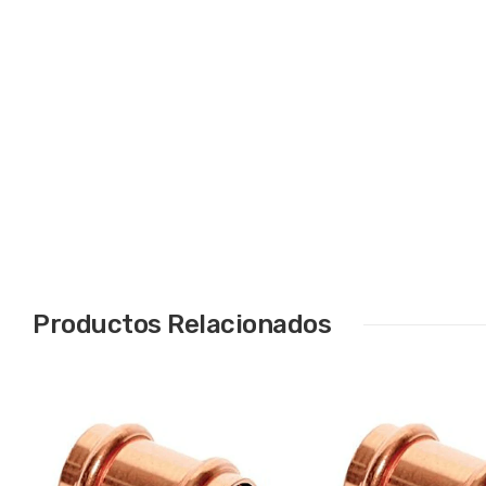
Productos Relacionados