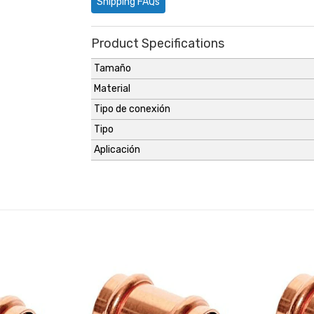
Shipping FAQs
Product Specifications
Tamaño
Material
Tipo de conexión
Tipo
Aplicación