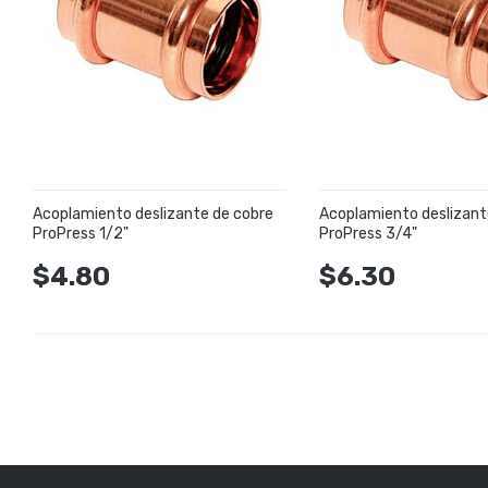
Acoplamiento deslizante de cobre
Acoplamiento deslizant
ProPress 1/2"
ProPress 3/4"
$4.80
$6.30