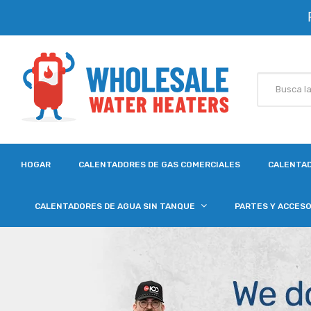
HOGAR
CALENTADORES DE GAS COMERCIALES
CALENTAD
CALENTADORES DE AGUA SIN TANQUE
PARTES Y ACCES