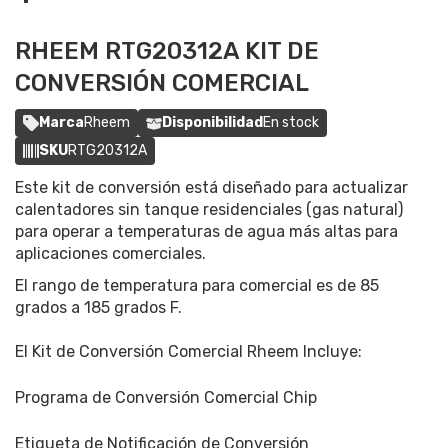
RHEEM RTG20312A KIT DE
CONVERSIÓN COMERCIAL
Marca
Rheem
Disponibilidad
En stock
SKU
RTG20312A
Este kit de conversión está diseñado para actualizar
calentadores sin tanque residenciales (gas natural)
para operar a temperaturas de agua más altas para
aplicaciones comerciales.
El rango de temperatura para comercial es de 85
grados a 185 grados F.
El Kit de Conversión Comercial Rheem Incluye:
Programa de Conversión Comercial Chip
Etiqueta de Notificación de Conversión