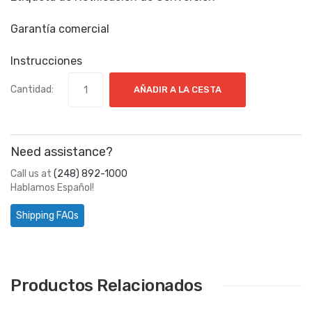
Garantía comercial
Instrucciones
Cantidad:
AÑADIR A LA CESTA
Need assistance?
Call us at
(248) 892-1000
Hablamos Español!
Shipping FAQs
Productos Relacionados