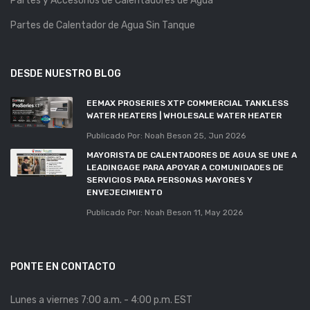
Partes y Accesorios de Calentadores de Agua
Partes de Calentador de Agua Sin Tanque
DESDE NUESTRO BLOG
EEMAX PROSERIES XTP COMMERCIAL TANKLESS
WATER HEATERS | WHOLESALE WATER HEATER
Publicado Por: Noah Beson
25, Jun 2026
MAYORISTA DE CALENTADORES DE AGUA SE UNE A
LEADINGAGE PARA APOYAR A COMUNIDADES DE
SERVICIOS PARA PERSONAS MAYORES Y
ENVEJECIMIENTO
Publicado Por: Noah Beson
11, May 2026
PONTE EN CONTACTO
Lunes a viernes 7:00 a.m. - 4:00 p.m. EST