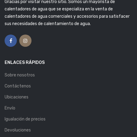
Gracias por visitar nuestro sitio. Somos un mayorista de
calentadores de agua que se especializa en la venta de
calentadores de agua comerciales y accesorios para satisfacer
sus necesidades de calentamiento de agua.
ENLACES RÁPIDOS
Sobre nosotros
Contáctenos
Ubicaciones
Envío
Igualación de precios
Devoluciones