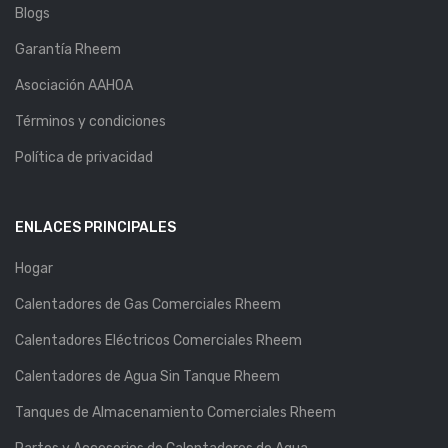
Blogs
Garantía Rheem
Asociación AAHOA
Términos y condiciones
Política de privacidad
ENLACES PRINCIPALES
Hogar
Calentadores de Gas Comerciales Rheem
Calentadores Eléctricos Comerciales Rheem
Calentadores de Agua Sin Tanque Rheem
Tanques de Almacenamiento Comerciales Rheem