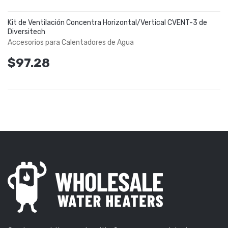
Kit de Ventilación Concentra Horizontal/Vertical CVENT-3 de
Diversitech
Accesorios para Calentadores de Agua
$97.28