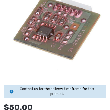
Contact us
for the delivery timeframe for this
product.
$50.00