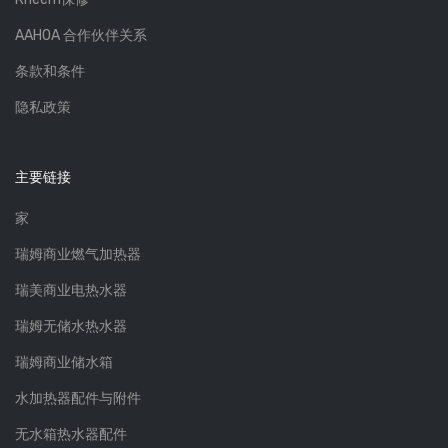
AAHOA 合作伙伴关系
条款和条件
隐私政策
主要链接
家
瑞姆商业燃气加热器
瑞美商业电热水器
瑞姆无储水热水器
瑞姆商业储水箱
水加热器配件与附件
无水箱热水器配件