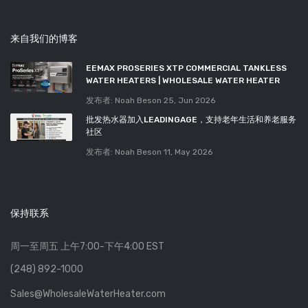
来自我们的博客
EEMAX PROSERIES XTP COMMERCIAL TANKLESS
WATER HEATERS | WHOLESALE WATER HEATER
发布者: Noah Beson
25, Jun 2026
批发热水器加入LEADINGAGE，支持老年生活和养老服务
社区
发布者: Noah Beson
11, May 2026
保持联系
周一至周五 上午7:00-下午4:00 EST
(248) 892-1000
Sales@WholesaleWaterHeater.com