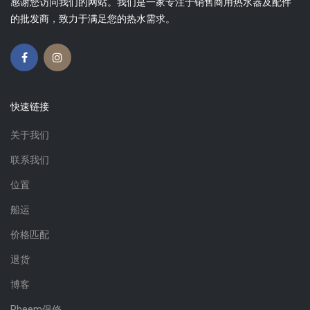
感谢您访问我们的网站。我们是一家专注于销售商用热水器及配件
的批发商，致力于满足您的热水需求。
快速链接
关于我们
联系我们
位置
船运
价格匹配
退货
博客
Rheem保修