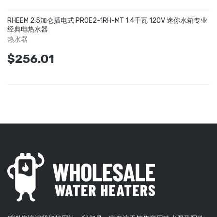
RHEEM 2.5加仑插电式 PROE2-1RH-MT 1.4千瓦 120V 迷你水箱专业
经典电热水器
热水器
$256.01