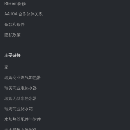
Rheem保修
AAHOA 合作伙伴关系
条款和条件
隐私政策
主要链接
家
瑞姆商业燃气加热器
瑞美商业电热水器
瑞姆无储水热水器
瑞姆商业储水箱
水加热器配件与附件
无水箱热水器配件