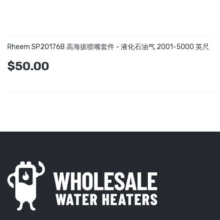
Rheem SP20176B 高海拔喷嘴套件 - 液化石油气 2001-5000 英尺
$50.00