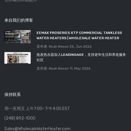
来自我们的博客
EEMAX PROSERIES XTP COMMERCIAL TANKLESS
WATER HEATERS | WHOLESALE WATER HEATER
发布者: Noah Beson
25, Jun 2026
批发热水器加入LEADINGAGE，支持老年生活和养老服务
社区
发布者: Noah Beson
11, May 2026
保持联系
周一至周五 上午7:00-下午4:00 EST
(248) 892-1000
Sales@WholesaleWaterHeater.com