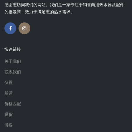
感谢您访问我们的网站。我们是一家专注于销售商用热水器及配件
的批发商，致力于满足您的热水需求。
快速链接
关于我们
联系我们
位置
船运
价格匹配
退货
博客