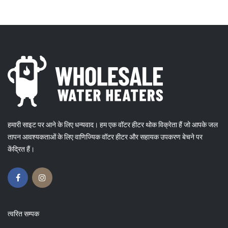
हमारी साइट पर आने के लिए धन्यवाद। हम एक वॉटर हीटर थोक विक्रेता हैं जो आपके जल
तापन आवश्यकताओं के लिए वाणिज्यिक वॉटर हीटर और सहायक उपकरण बेचने पर
केंद्रित हैं।
त्वरित सम्पक