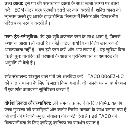
उच्च दक्षता:
इस पंप की असाधारण दक्षता के साथ ऊर्जा लागत पर बचत
करें। ECM मोटर चरम प्रदर्शन स्तरों पर काम करती है, शक्ति खपत को
न्यूनतम करते हुए आपके हाइड्रोनिक सिस्टम में निरंतर और विश्वसनीय
परिसंचरण प्रदान करती है।
प्लग-एंड-प्ले सुविधा:
पंप एक सुविधाजनक प्लग के साथ आता है, जिससे
स्थापना आसान हो जाती है। कोई जटिल वायरिंग या विशेष उपकरण की
आवश्यकता नहीं है। बस इसे प्लग करें, और आप तैयार हैं। यह सुविधा बिना
किसी पुनः वायरिंग की परेशानी के आसान प्रतिस्थापन या अपग्रेड की
अनुमति भी देती है।
शांत संचालन:
शोरगुल वाले पंपों को अलविदा कहें। TACO 006E3-LC
को शांत संचालन के लिए डिज़ाइन किया गया है, जो आपके घर या कार्यस्थल
में एक शांत वातावरण सुनिश्चित करता है।
दीर्घकालिकता और स्थायित्व:
लंबे समय तक चलने के लिए निर्मित, यह पंप
उच्च गुणवत्ता की सामग्रियों और कठोर निर्माण मानकों के साथ बनाया गया है,
जो वर्षों की परेशानी-मुक्त संचालन की गारंटी देता है। इसे TACO की
विश्वसनीयता के लिए प्रसिद्ध प्रतिष्ठा का समर्थन प्राप्त है।