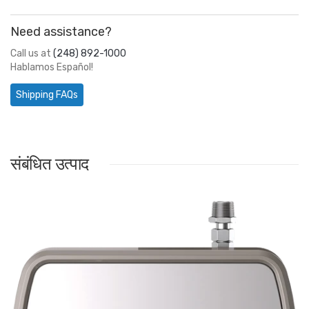
Need assistance?
Call us at
(248) 892-1000
Hablamos Español!
Shipping FAQs
संबंधित उत्पाद