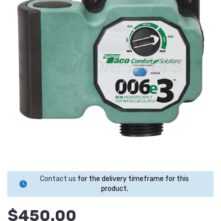
Contact us
for the delivery timeframe for this
product.
$450.00