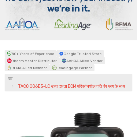
80+ Years of Experience
Google Trusted Store
Rheem Master Distributor
AAHOA Allied Vendor
RFMA Allied Member
LeadingAge Partner
घर
TACO 006E3-LC उच्च दक्षता ECM परिवर्तनशील गति पंप प्लग के साथ