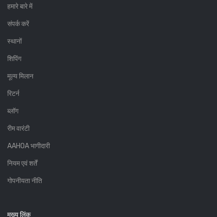
हमारे बारे में
संपर्क करें
स्थानों
शिपिंग
मूल्य मिलान
रिटर्न
ब्लॉग
रीम वारंटी
AAHOA भागीदारी
नियम एवं शर्तें
गोपनीयता नीति
मुख्य लिंक