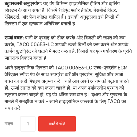
बहुपरकारी अनुप्रयोग:
यह पंप विभिन्न हाइड्रोनिक हीटिंग और कूलिंग
सिस्टम के साथ संगत है, जिसमें रेडिएंट फ्लोर हीटिंग, बेसबोर्ड हीटर,
रेडिएटर्स, और फैन कॉइल शामिल हैं। इसकी अनुकूलता इसे किसी भी
सिस्टम में एक मूल्यवान अतिरिक्त बनाती है।
ऊर्जा बचत:
पानी के प्रवाह को ठीक करके और बिजली की खपत को कम
करके, TACO 006E3-LC आपकी ऊर्जा बिलों को कम करने और आपके
कार्बन फुटप्रिंट को घटाने में मदद करता है, जिससे यह एक पर्यावरण के प्रति
जागरूक विकल्प बनता है।
अपने हाइड्रोनिक सिस्टम को TACO 006E3-LC उच्च-प्रदर्शन ECM
वेरिएबल स्पीड पंप के साथ अपग्रेड करें और प्रदर्शन, सुविधा और ऊर्जा
बचत का सही मिश्रण अनुभव करें। चाहे आप अपने आराम को बढ़ाना चाहते
हों, ऊर्जा लागत को कम करना चाहते हों, या अपने पर्यावरणीय प्रभाव को
न्यूनतम करना चाहते हों, यह पंप अंतिम समाधान है। दक्षता और गुणवत्ता के
मामले में समझौता न करें - अपने हाइड्रोनिक जरूरतों के लिए TACO का
चयन करें।
मात्रा:
कार्ट में जोड़ें