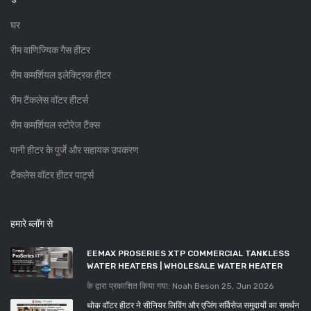
घर
रीम वाणिज्यिक गैस हीटर
रीम कमर्शियल इलेक्ट्रिक हीटर
रीम टैंकलेस वॉटर हीटर्स
रीम कमर्शियल स्टोरेज टैंक्स
पानी हीटर के पुर्जे और सहायक उपकरण
टैंकलेस वॉटर हीटर पार्ट्स
हमारे ब्लॉग से
EEMAX PROSERIES XTP COMMERCIAL TANKLESS
WATER HEATERS | WHOLESALE WATER HEATER
के द्वारा प्रकाशित किया गया: Noah Beson
25, Jun 2026
थोक वॉटर हीटर ने सीनियर लिविंग और एजिंग सर्विसेज समुदायों का समर्थन