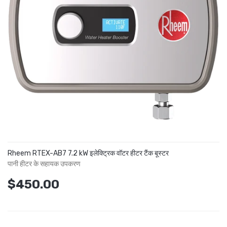
Rheem RTEX-AB7 7.2 kW इलेक्ट्रिक वॉटर हीटर टैंक बूस्टर
पानी हीटर के सहायक उपकरण
$450.00