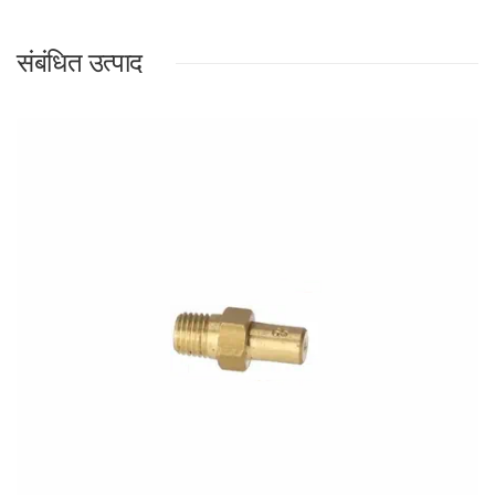
संबंधित उत्पाद