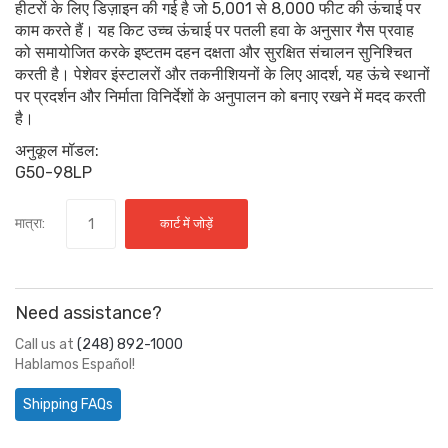
हीटरों के लिए डिज़ाइन की गई है जो 5,001 से 8,000 फीट की ऊंचाई पर
काम करते हैं। यह किट उच्च ऊंचाई पर पतली हवा के अनुसार गैस प्रवाह
को समायोजित करके इष्टतम दहन दक्षता और सुरक्षित संचालन सुनिश्चित
करती है। पेशेवर इंस्टालरों और तकनीशियनों के लिए आदर्श, यह ऊंचे स्थानों
पर प्रदर्शन और निर्माता विनिर्देशों के अनुपालन को बनाए रखने में मदद करती
है।
अनुकूल मॉडल:
G50-98LP
मात्रा:
कार्ट में जोड़ें
Need assistance?
Call us at
(248) 892-1000
Hablamos Español!
Shipping FAQs