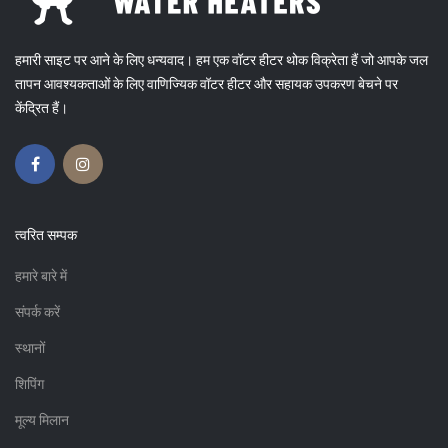
हमारी साइट पर आने के लिए धन्यवाद। हम एक वॉटर हीटर थोक विक्रेता हैं जो आपके जल
तापन आवश्यकताओं के लिए वाणिज्यिक वॉटर हीटर और सहायक उपकरण बेचने पर
केंद्रित हैं।
त्वरित सम्पक
हमारे बारे में
संपर्क करें
स्थानों
शिपिंग
मूल्य मिलान