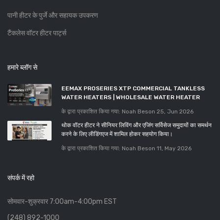
पानी हीटर के पुर्जे और सहायक उपकरण
टैंकलेस वॉटर हीटर पार्ट्स
हमारे ब्लॉग से
EEMAX PROSERIES XTP COMMERCIAL TANKLESS
WATER HEATERS | WHOLESALE WATER HEATER
के द्वारा प्रकाशित किया गया: Noah Beson
25, Jun 2026
थोक वॉटर हीटर ने सीनियर लिविंग और एजिंग सर्विसेज समुदायों का समर्थन
करने के लिए लीडिंगएज में शामिल होकर सहयोग किया।
के द्वारा प्रकाशित किया गया: Noah Beson
11, May 2026
संपर्क में रहो
सोमवार-शुक्रवार 7:00am-4:00pm EST
(248) 892-1000