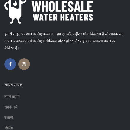
हमारी साइट पर आने के लिए धन्यवाद। हम एक वॉटर हीटर थोक विक्रेता हैं जो आपके जल
तापन आवश्यकताओं के लिए वाणिज्यिक वॉटर हीटर और सहायक उपकरण बेचने पर
केंद्रित हैं।
त्वरित सम्पक
हमारे बारे में
संपर्क करें
स्थानों
शिपिंग