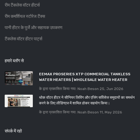
रीम टैंकलेस वॉटर हीटर्स
रीम कमर्शियल स्टोरेज टैंक्स
पानी हीटर के पुर्जे और सहायक उपकरण
टैंकलेस वॉटर हीटर पार्ट्स
हमारे ब्लॉग से
EEMAX PROSERIES XTP COMMERCIAL TANKLESS
WATER HEATERS | WHOLESALE WATER HEATER
के द्वारा प्रकाशित किया गया: Noah Beson
25, Jun 2026
थोक वॉटर हीटर ने सीनियर लिविंग और एजिंग सर्विसेज समुदायों का समर्थन
करने के लिए लीडिंगएज में शामिल होकर सहयोग किया।
के द्वारा प्रकाशित किया गया: Noah Beson
11, May 2026
संपर्क में रहो