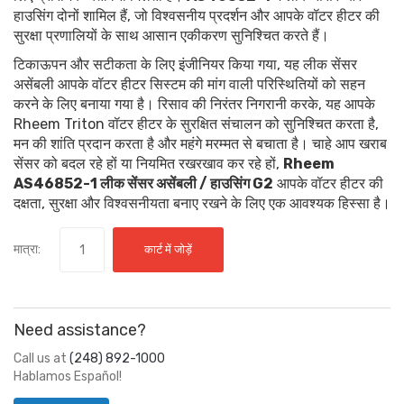
हाउसिंग दोनों शामिल हैं, जो विश्वसनीय प्रदर्शन और आपके वॉटर हीटर की
सुरक्षा प्रणालियों के साथ आसान एकीकरण सुनिश्चित करते हैं।
टिकाऊपन और सटीकता के लिए इंजीनियर किया गया, यह लीक सेंसर
असेंबली आपके वॉटर हीटर सिस्टम की मांग वाली परिस्थितियों को सहन
करने के लिए बनाया गया है। रिसाव की निरंतर निगरानी करके, यह आपके
Rheem Triton वॉटर हीटर के सुरक्षित संचालन को सुनिश्चित करता है,
मन की शांति प्रदान करता है और महंगे मरम्मत से बचाता है। चाहे आप खराब
सेंसर को बदल रहे हों या नियमित रखरखाव कर रहे हों,
Rheem
AS46852-1 लीक सेंसर असेंबली / हाउसिंग G2
आपके वॉटर हीटर की
दक्षता, सुरक्षा और विश्वसनीयता बनाए रखने के लिए एक आवश्यक हिस्सा है।
मात्रा:
कार्ट में जोड़ें
Need assistance?
Call us at
(248) 892-1000
Hablamos Español!