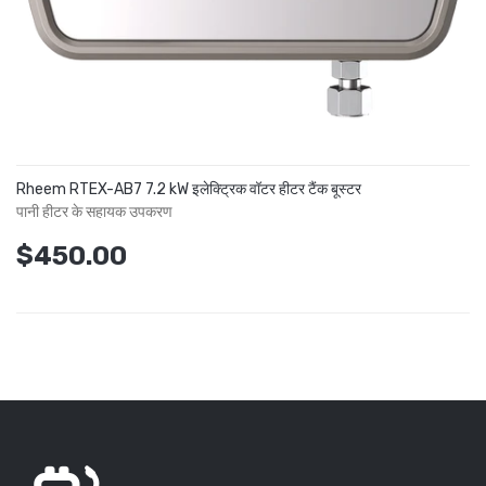
Rheem RTEX-AB7 7.2 kW इलेक्ट्रिक वॉटर हीटर टैंक बूस्टर
पानी हीटर के सहायक उपकरण
$450.00