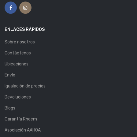
ENLACES RÁPIDOS
Sobre nosotros
Contáctenos
Ubicaciones
Envío
Igualación de precios
Devoluciones
Blogs
Garantía Rheem
Asociación AAHOA