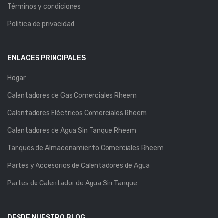
Términos y condiciones
Política de privacidad
ENLACES PRINCIPALES
Hogar
Calentadores de Gas Comerciales Rheem
Calentadores Eléctricos Comerciales Rheem
Calentadores de Agua Sin Tanque Rheem
Tanques de Almacenamiento Comerciales Rheem
Partes y Accesorios de Calentadores de Agua
Partes de Calentador de Agua Sin Tanque
DESDE NUESTRO BLOG