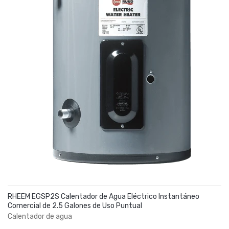
RHEEM EGSP2S Calentador de Agua Eléctrico Instantáneo
Comercial de 2.5 Galones de Uso Puntual
Calentador de agua