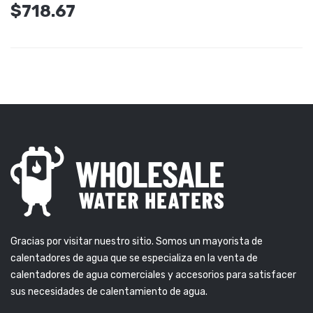
$718.67
Gracias por visitar nuestro sitio. Somos un mayorista de
calentadores de agua que se especializa en la venta de
calentadores de agua comerciales y accesorios para satisfacer
sus necesidades de calentamiento de agua.