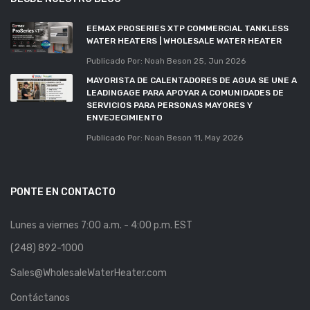
EEMAX PROSERIES XTP COMMERCIAL TANKLESS
WATER HEATERS | WHOLESALE WATER HEATER
Publicado Por: Noah Beson
25, Jun 2026
MAYORISTA DE CALENTADORES DE AGUA SE UNE A
LEADINGAGE PARA APOYAR A COMUNIDADES DE
SERVICIOS PARA PERSONAS MAYORES Y
ENVEJECIMIENTO
Publicado Por: Noah Beson
11, May 2026
PONTE EN CONTACTO
Lunes a viernes 7:00 a.m. - 4:00 p.m. EST
(248) 892-1000
Sales@WholesaleWaterHeater.com
Contáctanos