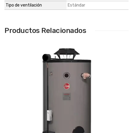
Tipo de ventilación
Estándar
Productos Relacionados