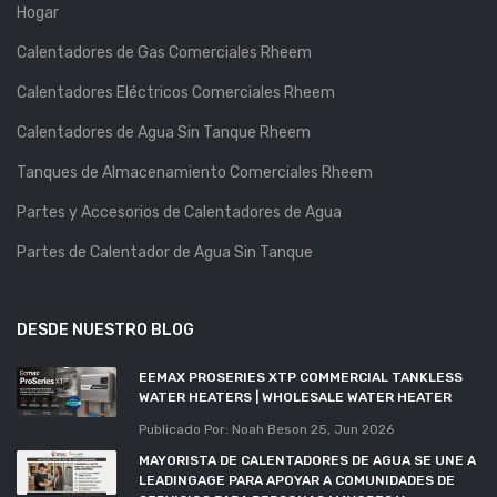
Hogar
Calentadores de Gas Comerciales Rheem
Calentadores Eléctricos Comerciales Rheem
Calentadores de Agua Sin Tanque Rheem
Tanques de Almacenamiento Comerciales Rheem
Partes y Accesorios de Calentadores de Agua
Partes de Calentador de Agua Sin Tanque
DESDE NUESTRO BLOG
EEMAX PROSERIES XTP COMMERCIAL TANKLESS
WATER HEATERS | WHOLESALE WATER HEATER
Publicado Por: Noah Beson
25, Jun 2026
MAYORISTA DE CALENTADORES DE AGUA SE UNE A
LEADINGAGE PARA APOYAR A COMUNIDADES DE