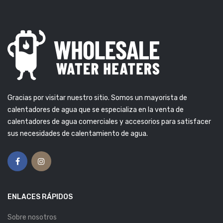
Gracias por visitar nuestro sitio. Somos un mayorista de
calentadores de agua que se especializa en la venta de
calentadores de agua comerciales y accesorios para satisfacer
sus necesidades de calentamiento de agua.
ENLACES RÁPIDOS
Sobre nosotros