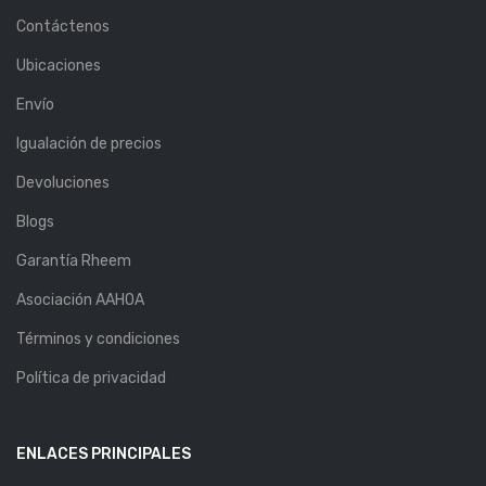
Contáctenos
Ubicaciones
Envío
Igualación de precios
Devoluciones
Blogs
Garantía Rheem
Asociación AAHOA
Términos y condiciones
Política de privacidad
ENLACES PRINCIPALES