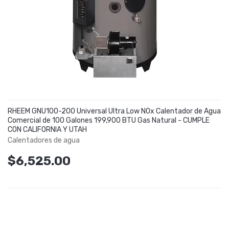
RHEEM GNU100-200 Universal Ultra Low NOx Calentador de Agua
Comercial de 100 Galones 199,900 BTU Gas Natural - CUMPLE
CON CALIFORNIA Y UTAH
Calentadores de agua
$6,525.00