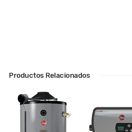
Productos Relacionados