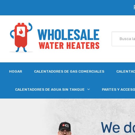
HOGAR
CALENTADORES DE GAS COMERCIALES
CALENTAD
CALENTADORES DE AGUA SIN TANQUE
PARTES Y ACCES