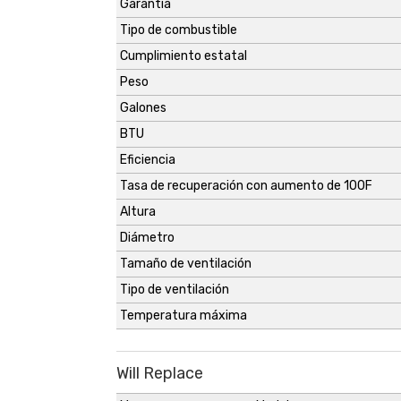
Garantía
Tipo de combustible
Cumplimiento estatal
Peso
Galones
BTU
Eficiencia
Tasa de recuperación con aumento de 100F
Altura
Diámetro
Tamaño de ventilación
Tipo de ventilación
Temperatura máxima
Will Replace