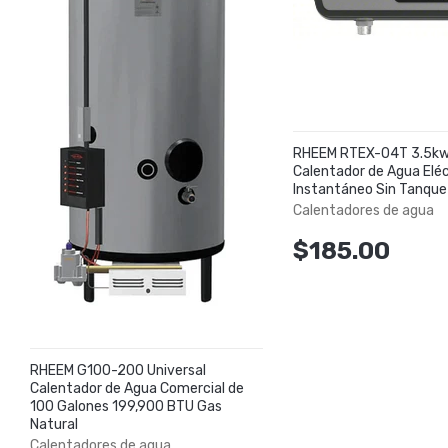
RHEEM RTEX-04T 3.5kw
Calentador de Agua Eléc
Instantáneo Sin Tanque
Calentadores de agua
$185.00
RHEEM G100-200 Universal
Calentador de Agua Comercial de
100 Galones 199,900 BTU Gas
Natural
Calentadores de agua