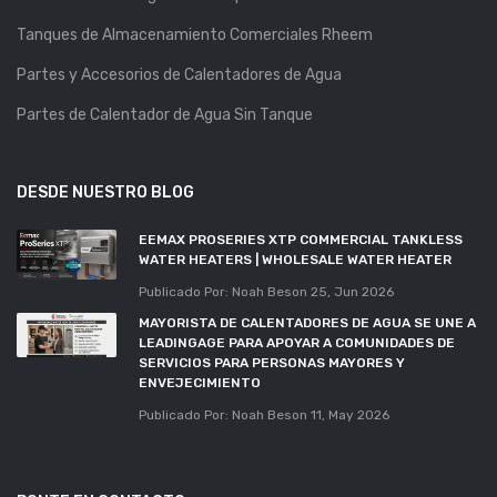
Tanques de Almacenamiento Comerciales Rheem
Partes y Accesorios de Calentadores de Agua
Partes de Calentador de Agua Sin Tanque
DESDE NUESTRO BLOG
EEMAX PROSERIES XTP COMMERCIAL TANKLESS
WATER HEATERS | WHOLESALE WATER HEATER
Publicado Por: Noah Beson
25, Jun 2026
MAYORISTA DE CALENTADORES DE AGUA SE UNE A
LEADINGAGE PARA APOYAR A COMUNIDADES DE
SERVICIOS PARA PERSONAS MAYORES Y
ENVEJECIMIENTO
Publicado Por: Noah Beson
11, May 2026