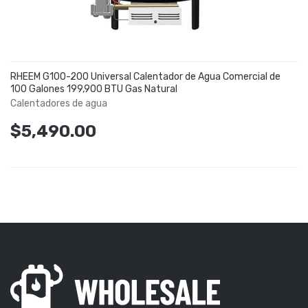
RHEEM G100-200 Universal Calentador de Agua Comercial de
100 Galones 199,900 BTU Gas Natural
Calentadores de agua
$5,490.00