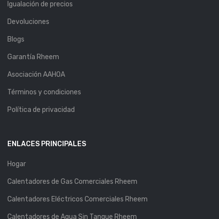
Igualación de precios
Devoluciones
Blogs
Garantía Rheem
Asociación AAHOA
Términos y condiciones
Política de privacidad
ENLACES PRINCIPALES
Hogar
Calentadores de Gas Comerciales Rheem
Calentadores Eléctricos Comerciales Rheem
Calentadores de Agua Sin Tanque Rheem