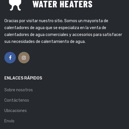
Gracias por visitar nuestro sitio. Somos un mayorista de
calentadores de agua que se especializa en la venta de
calentadores de agua comerciales y accesorios para satisfacer
sus necesidades de calentamiento de agua.
ENLACES RÁPIDOS
Sobre nosotros
Contáctenos
Ubicaciones
Envío