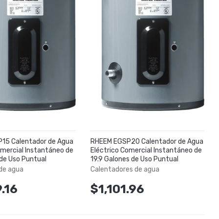
15 Calentador de Agua
RHEEM EGSP20 Calentador de Agua
omercial Instantáneo de
Eléctrico Comercial Instantáneo de
 de Uso Puntual
19.9 Galones de Uso Puntual
de agua
Calentadores de agua
.16
$1,101.96