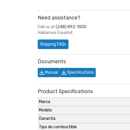
Need assistance?
Call us at
(248) 892-1000
Hablamos Español!
Shipping FAQs
Documents
Manual
Specifications
Product Specifications
Marca
Modelo
Garantía
Tipo de combustible