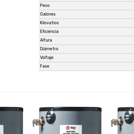
Peso
Galones
Kilovatios
Eficiencia
Altura
Diámetro
Voltaje
Fase