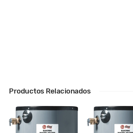
Productos Relacionados