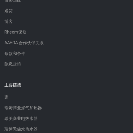
价格匹配
退货
博客
Rheem保修
AAHOA 合作伙伴关系
条款和条件
隐私政策
主要链接
家
瑞姆商业燃气加热器
瑞美商业电热水器
瑞姆无储水热水器