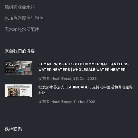
瑞姆商业储水箱
水加热器配件与附件
无水箱热水器配件
来自我们的博客
EEMAX PROSERIES XTP COMMERCIAL TANKLESS
WATER HEATERS | WHOLESALE WATER HEATER
发布者: Noah Beson
25, Jun 2026
批发热水器加入LEADINGAGE，支持老年生活和养老服务
社区
发布者: Noah Beson
11, May 2026
保持联系