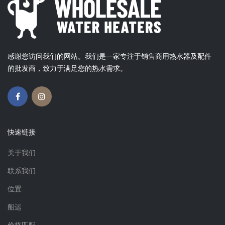
感谢您访问我们的网站。我们是一家专注于销售商用热水器及配件
的批发商，致力于满足您的热水需求。
快速链接
关于我们
联系我们
位置
船运