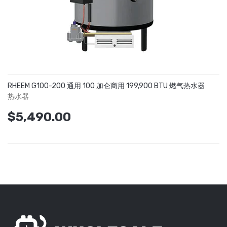
RHEEM G100-200 通用 100 加仑商用 199,900 BTU 燃气热水器
热水器
$5,490.00