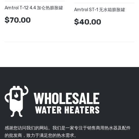
Amtrol T-12 4.4 加仑热膨胀罐
Amtrol ST-1 无水箱膨胀罐
$70.00
$40.00
感谢您访问我们的网站。我们是一家专注于销售商用热水器及配件
的批发商，致力于满足您的热水需求。