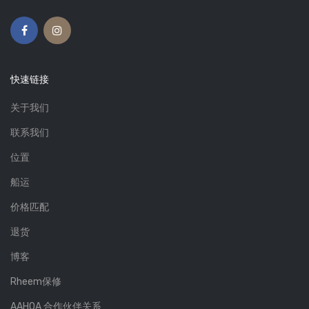
快速链接
关于我们
联系我们
位置
船运
价格匹配
退货
博客
Rheem保修
AAHOA 合作伙伴关系