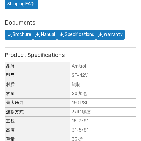
Shipping FAQs
Documents
Brochure
Manual
Specifications
Warranty
Product Specifications
品牌
Amtrol
型号
ST-42V
材质
钢制
容量
20 加仑
最大压力
150 PSI
连接方式
3/4" 螺纹
直径
15-3/8"
高度
31-5/8"
重量
33 磅