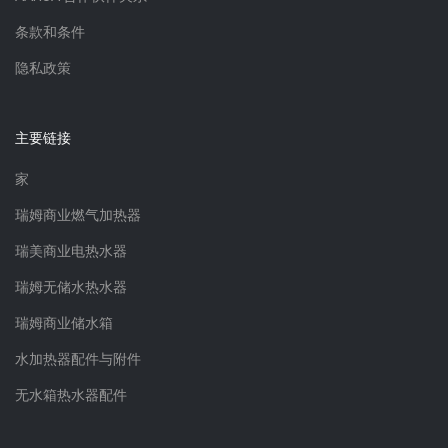
条款和条件
隐私政策
主要链接
家
瑞姆商业燃气加热器
瑞美商业电热水器
瑞姆无储水热水器
瑞姆商业储水箱
水加热器配件与附件
无水箱热水器配件