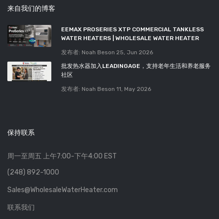
来自我们的博客
EEMAX PROSERIES XTP COMMERCIAL TANKLESS
WATER HEATERS | WHOLESALE WATER HEATER
发布者: Noah Beson
25, Jun 2026
批发热水器加入LEADINGAGE，支持老年生活和养老服务
社区
发布者: Noah Beson
11, May 2026
保持联系
周一至周五 上午7:00-下午4:00 EST
(248) 892-1000
Sales@WholesaleWaterHeater.com
联系我们