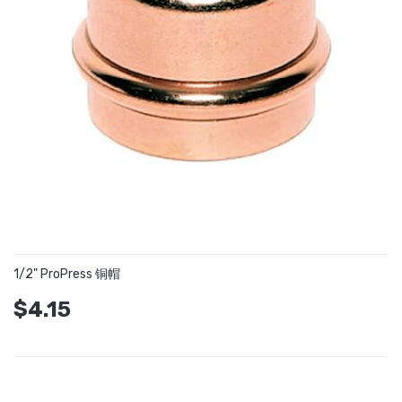
1/2" ProPress 铜帽
$4.15