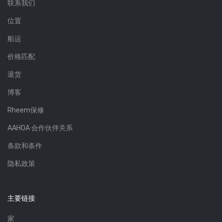
联系我们
位置
船运
价格匹配
退货
博客
Rheem保修
AAHOA 合作伙伴关系
条款和条件
隐私政策
主要链接
家