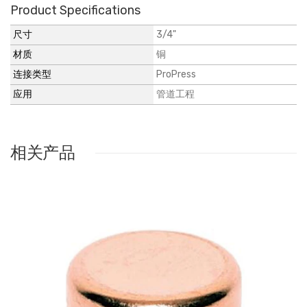
Product Specifications
尺寸
3/4"
材质
铜
连接类型
ProPress
应用
管道工程
相关产品