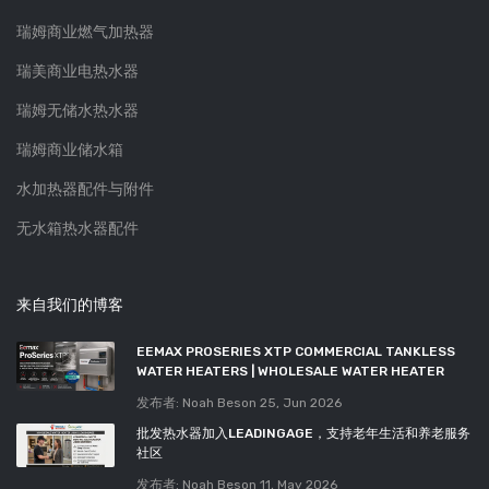
瑞姆商业燃气加热器
瑞美商业电热水器
瑞姆无储水热水器
瑞姆商业储水箱
水加热器配件与附件
无水箱热水器配件
来自我们的博客
EEMAX PROSERIES XTP COMMERCIAL TANKLESS
WATER HEATERS | WHOLESALE WATER HEATER
发布者: Noah Beson
25, Jun 2026
批发热水器加入LEADINGAGE，支持老年生活和养老服务
社区
发布者: Noah Beson
11, May 2026