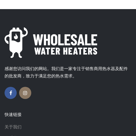
感谢您访问我们的网站。我们是一家专注于销售商用热水器及配件
的批发商，致力于满足您的热水需求。
快速链接
关于我们