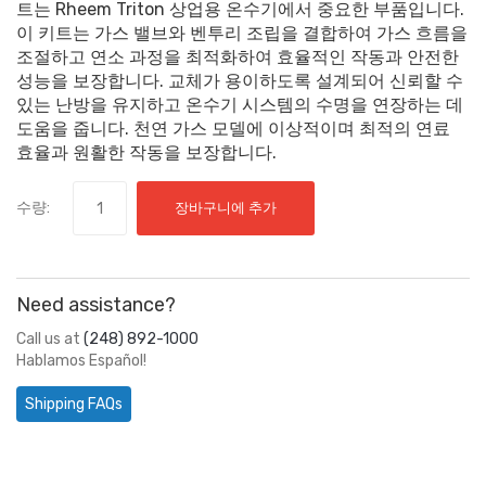
트는 Rheem Triton 상업용 온수기에서 중요한 부품입니다.
이 키트는 가스 밸브와 벤투리 조립을 결합하여 가스 흐름을
조절하고 연소 과정을 최적화하여 효율적인 작동과 안전한
성능을 보장합니다. 교체가 용이하도록 설계되어 신뢰할 수
있는 난방을 유지하고 온수기 시스템의 수명을 연장하는 데
도움을 줍니다. 천연 가스 모델에 이상적이며 최적의 연료
효율과 원활한 작동을 보장합니다.
수량:
장바구니에 추가
Need assistance?
Call us at
(248) 892-1000
Hablamos Español!
Shipping FAQs