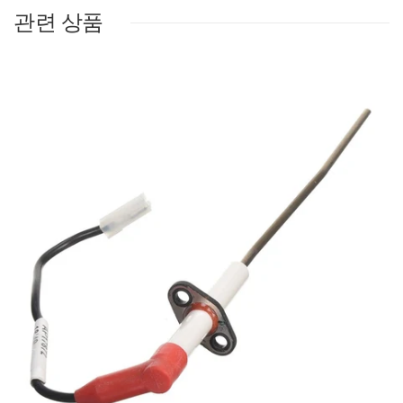
관련 상품