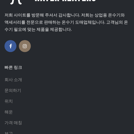
저희 사이트를 방문해 주셔서 감사합니다. 저희는 상업용 온수기와
액세서리를 전문으로 판매하는 온수기 도매업체입니다. 고객님의 온
수기 필요에 맞는 제품을 제공합니다.
빠른 링크
회사 소개
문의하기
위치
해운
가격 매칭
보고