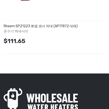
Rheem SP21223 화염 센서 막대 (AP17872 대체)
온수기 액세서리
$111.65