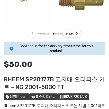
Previous
Next
Contact us
for the delivery timeframe for this
product.
$50.00
RHEEM SP20177B 고지대 오리피스 키
트 - NG 2001-5000 FT
상표
Rheem
유효성
직배송
SKU
SP20177B
Rheem SP20177B 고지대 오리피스 키트는 해발 2,001피트