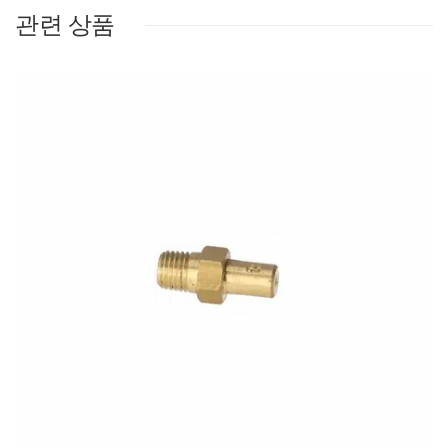
관련 상품