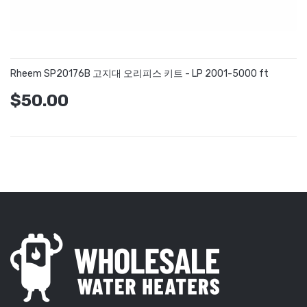
Rheem SP20176B 고지대 오리피스 키트 - LP 2001-5000 ft
$50.00