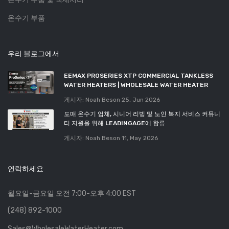
온수기 부품
우리 블로그에서
EEMAX PROSERIES XTP COMMERCIAL TANKLESS
WATER HEATERS | WHOLESALE WATER HEATER
게시자: Noah Beson
25, Jun 2026
도매 온수기 업체, 시니어 리빙 및 노인 복지 서비스 커뮤니
티 지원을 위해 LEADINGAGE에 합류
게시자: Noah Beson
11, May 2026
연락하세요
월요일-금요일 오전 7:00-오후 4:00 EST
(248) 892-1000
Sales@WholesaleWaterHeater.com