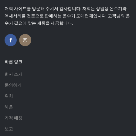
저희 사이트를 방문해 주셔서 감사합니다. 저희는 상업용 온수기와
액세서리를 전문으로 판매하는 온수기 도매업체입니다. 고객님의 온
수기 필요에 맞는 제품을 제공합니다.
빠른 링크
회사 소개
문의하기
위치
해운
가격 매칭
보고