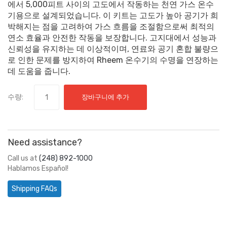
에서 5,000피트 사이의 고도에서 작동하는 천연 가스 온수
기용으로 설계되었습니다. 이 키트는 고도가 높아 공기가 희
박해지는 점을 고려하여 가스 흐름을 조절함으로써 최적의
연소 효율과 안전한 작동을 보장합니다. 고지대에서 성능과
신뢰성을 유지하는 데 이상적이며, 연료와 공기 혼합 불량으
로 인한 문제를 방지하여 Rheem 온수기의 수명을 연장하는
데 도움을 줍니다.
수량:
장바구니에 추가
Need assistance?
Call us at
(248) 892-1000
Hablamos Español!
Shipping FAQs