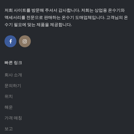
저희 사이트를 방문해 주셔서 감사합니다. 저희는 상업용 온수기와
액세서리를 전문으로 판매하는 온수기 도매업체입니다. 고객님의 온
수기 필요에 맞는 제품을 제공합니다.
빠른 링크
회사 소개
문의하기
위치
해운
가격 매칭
보고