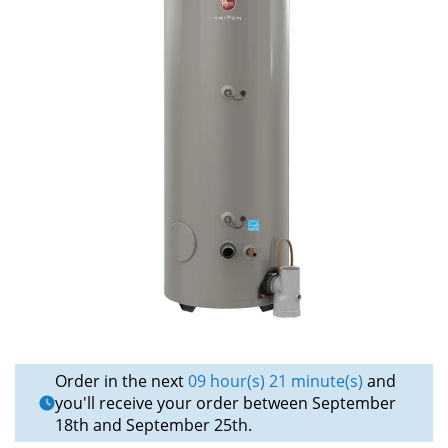
Order in the next
09 hour(s) 21 minute(s)
and
you'll receive your order between September
18th and September 25th.