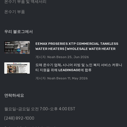
온수기 부품 및 액세서리
온수기 부품
우리 블로그에서
EEMAX PROSERIES XTP COMMERCIAL TANKLESS
WATER HEATERS | WHOLESALE WATER HEATER
게시자: Noah Beson
25, Jun 2026
도매 온수기 업체, 시니어 리빙 및 노인 복지 서비스 커뮤니
티 지원을 위해 LEADINGAGE에 합류
게시자: Noah Beson
11, May 2026
연락하세요
월요일-금요일 오전 7:00-오후 4:00 EST
(248) 892-1000