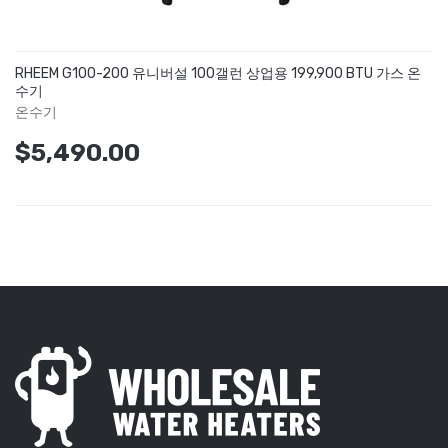
RHEEM G100-200 유니버설 100갤런 상업용 199,900 BTU 가스 온
수기
온수기
$5,490.00