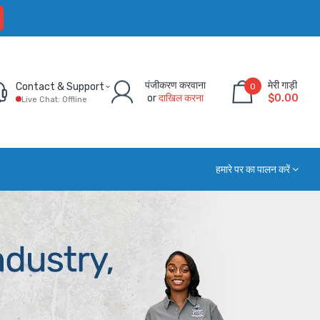
पंजीकरण करवाना
मेरी गाड़ी
Contact & Support
0
or
दाखिल करना
$0.00
Live Chat: Offline
हमारे पर का पालन करें