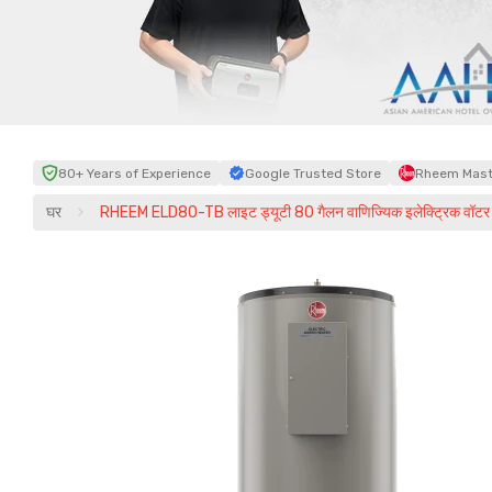
80+ Years of Experience
Google Trusted Store
Rheem Maste
घर
RHEEM ELD80-TB लाइट ड्यूटी 80 गैलन वाणिज्यिक इलेक्ट्रिक वॉटर ह