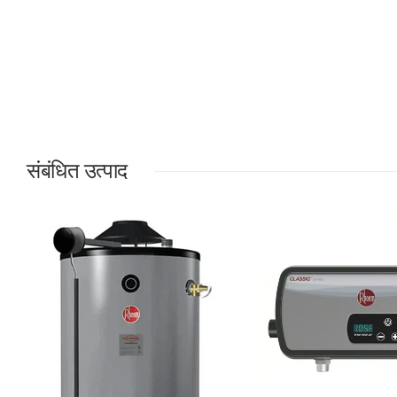
संबंधित उत्पाद