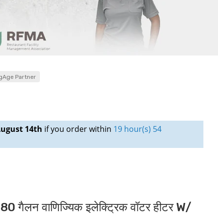
gAge Partner
ugust 14th
if you order within
19 hour(s) 54
गैलन वाणिज्यिक इलेक्ट्रिक वॉटर हीटर W/