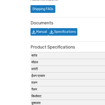
Shipping FAQs
Documents
Manual
Specifications
Product Specifications
ब्रांड
मॉडल
वारंटी
ईंधन प्रकार
वज़न
गैलन
किलोवाट
कुशलता