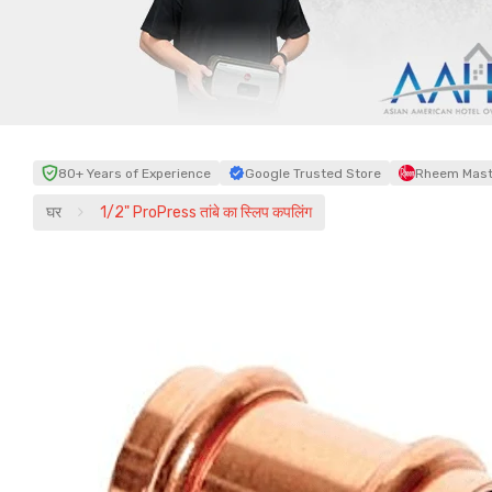
80+ Years of Experience
Google Trusted Store
Rheem Maste
घर
1/2" ProPress तांबे का स्लिप कपलिंग