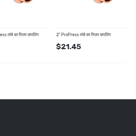
s तांबे का स्लिप कपलिंग
2" ProPress तांबे का स्लिप कपलिंग
5
$21.45