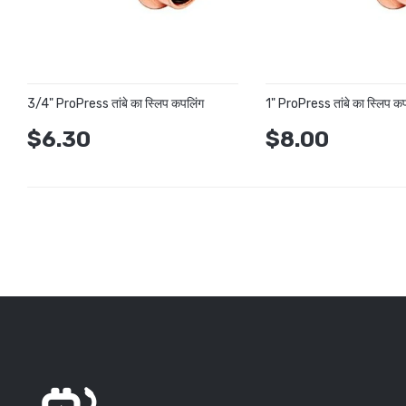
3/4" ProPress तांबे का स्लिप कपलिंग
1" ProPress तांबे का स्लिप क
$6.30
$8.00