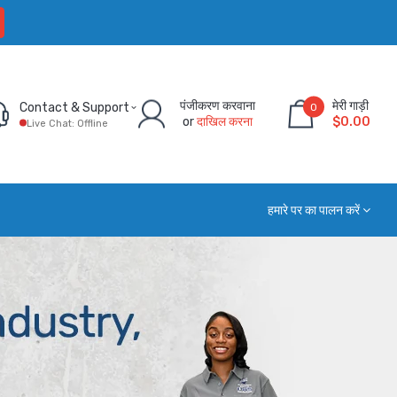
पंजीकरण करवाना
मेरी गाड़ी
Contact & Support
0
or
दाखिल करना
$0.00
Live Chat: Offline
हमारे पर का पालन करें