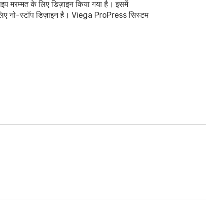
मरम्मत के लिए डिज़ाइन किया गया है। इसमें
के लिए नो-स्टॉप डिज़ाइन है। Viega ProPress सिस्टम