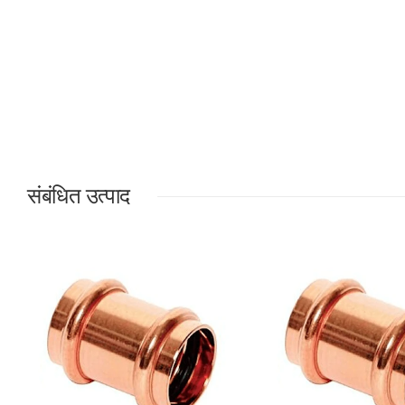
संबंधित उत्पाद