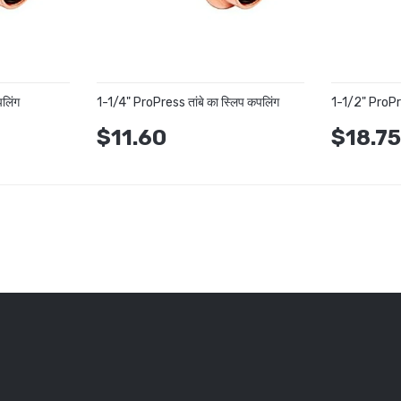
पलिंग
1-1/4" ProPress तांबे का स्लिप कपलिंग
1-1/2" ProPres
$11.60
$18.7