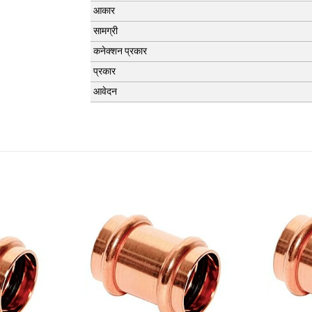
आकार
सामग्री
कनेक्शन प्रकार
प्रकार
आवेदन