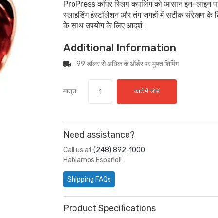
ProPress कॉपर स्लिप कपलिंग को आसान इन-लाइन पाइप 
स्लाइडिंग इंस्टॉलेशन और तंग जगहों में सटीक संरेखण 
के साथ उपयोग के लिए आदर्श।
Additional Information
99 डॉलर से अधिक के ऑर्डर पर मुफ्त शिपिंग
मात्रा:
कार्ट में जोड़ें
Need assistance?
Call us at
(248) 892-1000
Hablamos Español!
Shipping FAQs
Product Specifications