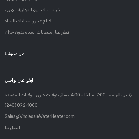
خزانات التخزين التجارية من ريم
قطع غيار وسخانات المياه
قطع غيار سخانات المياه بدون خزان
من مدونتنا
ابقى على تواصل
الإثنين-الجمعة 7:00 صباحًا - 4:00 مساءً بتوقيت شرق الولايات المتحدة
(248) 892-1000
Sales@WholesaleWaterHeater.com
اتصل بنا