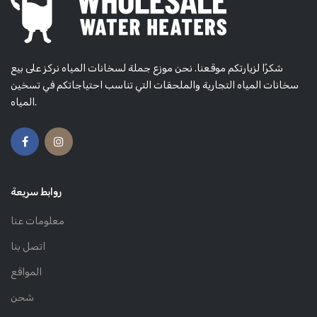
شكرًا لزيارتكم موقعنا. نحن موزع جملة لسخانات المياه نركز على بيع
سخانات المياه التجارية والملحقات التي تناسب احتياجاتكم في تسخين
المياه.
روابط سريعة
معلومات عنا
اتصل بنا
المواقع
شحن