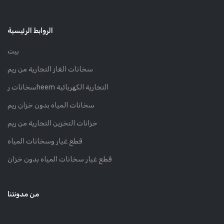
الروابط الرئيسية
بيت
سخانات الغاز التجارية من ريم
سخانات رheem التجارية الكهربائية
سخانات المياه بدون خزان ريم
خزانات التخزين التجارية من ريم
قطع غيار وسخانات المياه
قطع غيار سخانات المياه بدون خزان
من مدونتنا