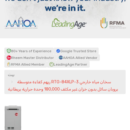
80+ Years of Experience
Google Trusted Store
Rheem Master Distributor
AAHOA Allied Vendor
RFMA Allied Member
LeadingAge Partner
بيت
ريهم كفاءة متوسطة RTG-84XLP-3 سخان مياه خارجي
بروبان سائل بدون خزان غير مكثف 180,000 وحدة حرارية بريطانية