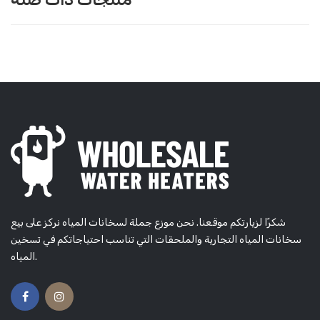
شكرًا لزيارتكم موقعنا. نحن موزع جملة لسخانات المياه نركز على بيع
سخانات المياه التجارية والملحقات التي تناسب احتياجاتكم في تسخين
المياه.