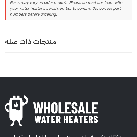
Parts may vary on older models. Please contact our team with
your water heater’s serial number to confirm the correct part
numbers before ordering.
منتجات ذات صله