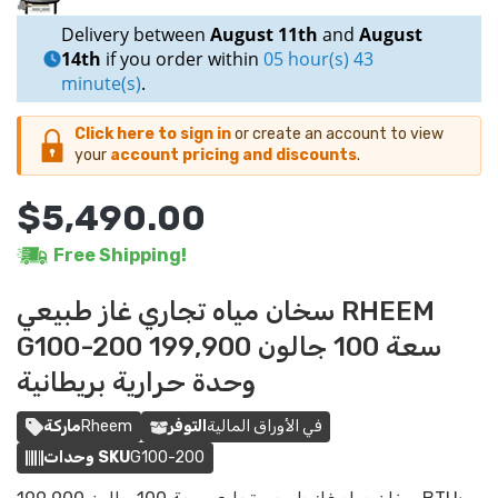
Delivery between
August 11th
and
August
14th
if you order within
05 hour(s) 43
minute(s)
.
Click here to sign in
or create an account to view
your
account pricing and discounts
.
$5,490.00
Free Shipping!
سخان مياه تجاري غاز طبيعي RHEEM
G100-200 سعة 100 جالون 199,900
وحدة حرارية بريطانية
ماركة
Rheem
التوفر
في الأوراق المالية
وحدات SKU
G100-200