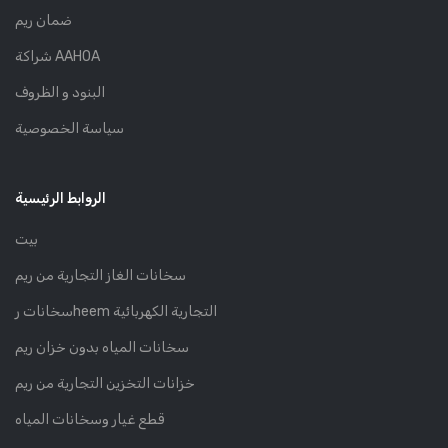
ضمان ريم
شراكة AAHOA
البنود و الظروف
سياسة الخصوصية
الروابط الرئيسية
بيت
سخانات الغاز التجارية من ريم
سخانات رheem التجارية الكهربائية
سخانات المياه بدون خزان ريم
خزانات التخزين التجارية من ريم
قطع غيار وسخانات المياه