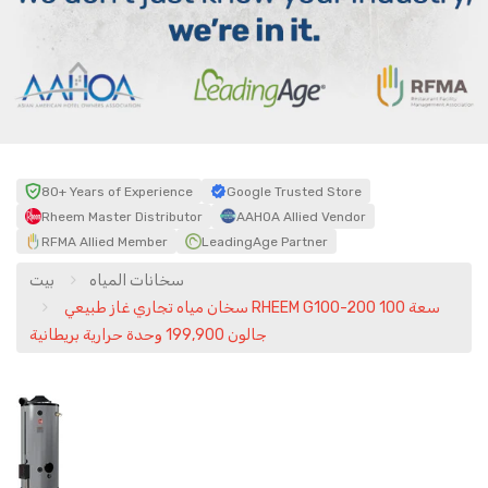
80+ Years of Experience
Google Trusted Store
Rheem Master Distributor
AAHOA Allied Vendor
RFMA Allied Member
LeadingAge Partner
سخانات المياه
بيت
سخان مياه تجاري غاز طبيعي RHEEM G100-200 سعة 100
جالون 199,900 وحدة حرارية بريطانية