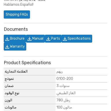
Hablamos Español!
Shipping FAQs
Documents
Brochure
Manual
Parts
Specifications
Warranty
Product Specifications
ريهم
العلامة التجارية
نموذج
G100-200
3 سنوات
ضمان
الغاز الطبيعي
نوع الوقود
780 رطل
الوزن
100 جالون
جالونات