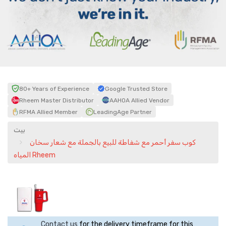
80+ Years of Experience
Google Trusted Store
Rheem Master Distributor
AAHOA Allied Vendor
RFMA Allied Member
LeadingAge Partner
بيت
كوب سفر أحمر مع شفاطة للبيع بالجملة مع شعار سخان
المياه Rheem
Contact us
for the delivery timeframe for this