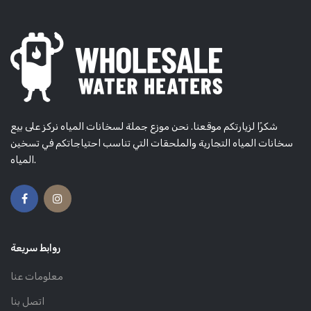
شكرًا لزيارتكم موقعنا. نحن موزع جملة لسخانات المياه نركز على بيع
سخانات المياه التجارية والملحقات التي تناسب احتياجاتكم في تسخين
المياه.
روابط سريعة
معلومات عنا
اتصل بنا