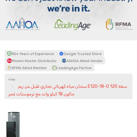
80+ Years of Experience
Google Trusted Store
Rheem Master Distributor
AAHOA Allied Vendor
RFMA Allied Member
LeadingAge Partner
بيت
سخان مياه كهربائي تجاري ثقيل من ريم E120-18-G سعة 120
جالون 18 كيلو وات مع ترموستات غمر