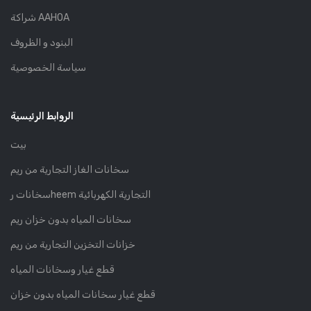
شراكة AAHOA
البنود و الظروف
سياسة الخصوصية
الروابط الرئيسية
بيت
سخانات الغاز التجارية من ريم
سخانات رheem التجارية الكهربائية
سخانات المياه بدون خزان ريم
خزانات التخزين التجارية من ريم
قطع غيار وسخانات المياه
قطع غيار سخانات المياه بدون خزان