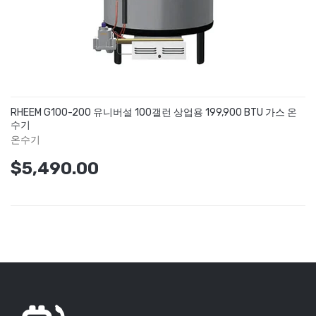
RHEEM G100-200 유니버설 100갤런 상업용 199,900 BTU 가스 온
수기
온수기
$5,490.00