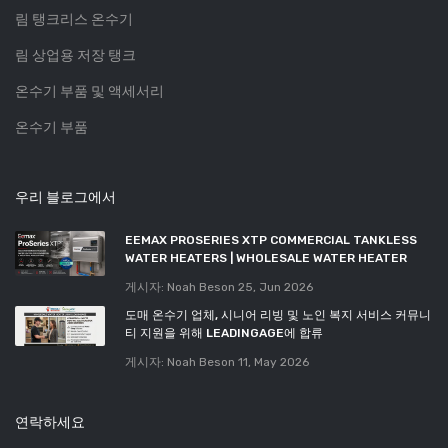
림 탱크리스 온수기
림 상업용 저장 탱크
온수기 부품 및 액세서리
온수기 부품
우리 블로그에서
EEMAX PROSERIES XTP COMMERCIAL TANKLESS
WATER HEATERS | WHOLESALE WATER HEATER
게시자: Noah Beson
25, Jun 2026
도매 온수기 업체, 시니어 리빙 및 노인 복지 서비스 커뮤니
티 지원을 위해 LEADINGAGE에 합류
게시자: Noah Beson
11, May 2026
연락하세요