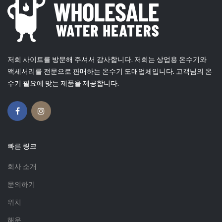
저희 사이트를 방문해 주셔서 감사합니다. 저희는 상업용 온수기와
액세서리를 전문으로 판매하는 온수기 도매업체입니다. 고객님의 온
수기 필요에 맞는 제품을 제공합니다.
빠른 링크
회사 소개
문의하기
위치
해운