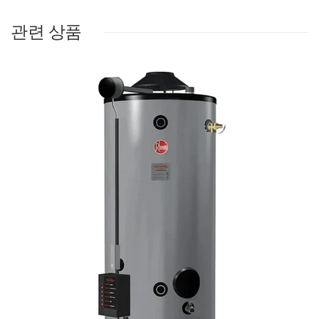
관련 상품