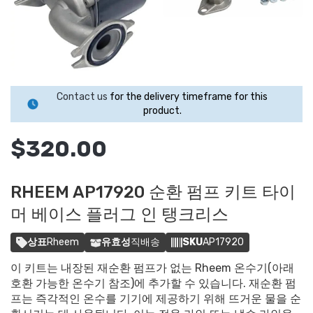
Contact us
for the delivery timeframe for this
product.
$320.00
RHEEM AP17920 순환 펌프 키트 타이
머 베이스 플러그 인 탱크리스
상표
Rheem
유효성
직배송
SKU
AP17920
이 키트는 내장된 재순환 펌프가 없는 Rheem 온수기(아래
호환 가능한 온수기 참조)에 추가할 수 있습니다. 재순환 펌
프는 즉각적인 온수를 기기에 제공하기 위해 뜨거운 물을 순