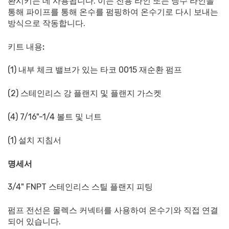
환시키는 데 사용됩니다. 이는 전용 라인 또는 냉수 라인을
통해 파이프를 통해 온수를 펌핑하여 온수기로 다시 보내는
방식으로 작동합니다.
키트 내용:
(1) 내부 체크 밸브가 있는 타코 0015 재순환 펌프
(2) 스테인리스 강 플랜지 및 플랜지 가스켓
(4) 7/16"-1/4 볼트 및 너트
(1) 설치 지침서
명세서
3/4" FNPT 스테인리스 스틸 플랜지 피팅
펌프 전선은
몰렉스 커넥터
를 사용하여 온수기와 직접 연결
되어 있습니다.