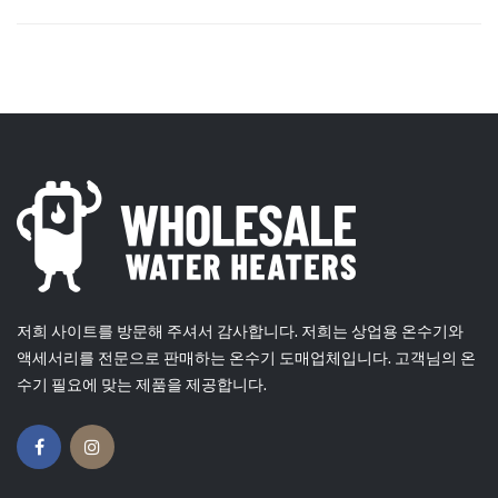
저희 사이트를 방문해 주셔서 감사합니다. 저희는 상업용 온수기와
액세서리를 전문으로 판매하는 온수기 도매업체입니다. 고객님의 온
수기 필요에 맞는 제품을 제공합니다.