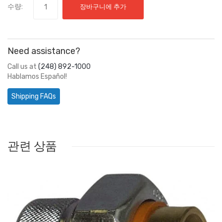
수량:
장바구니에 추가
Need assistance?
Call us at
(248) 892-1000
Hablamos Español!
Shipping FAQs
관련 상품