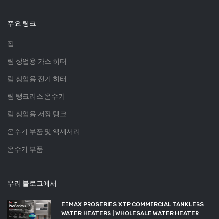
주요 링크
집
림 상업용 가스 히터
림 상업용 전기 히터
림 탱크리스 온수기
림 상업용 저장 탱크
온수기 부품 및 액세서리
온수기 부품
우리 블로그에서
EEMAX PROSERIES XTP COMMERCIAL TANKLESS
WATER HEATERS | WHOLESALE WATER HEATER