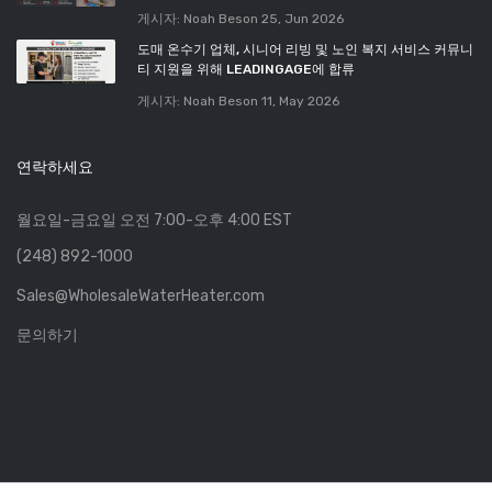
게시자: Noah Beson
25, Jun 2026
도매 온수기 업체, 시니어 리빙 및 노인 복지 서비스 커뮤니
티 지원을 위해 LEADINGAGE에 합류
게시자: Noah Beson
11, May 2026
연락하세요
월요일-금요일 오전 7:00-오후 4:00 EST
(248) 892-1000
Sales@WholesaleWaterHeater.com
문의하기