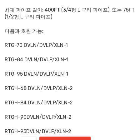
최대 파이프 길이: 400FT (3/4형 L 구리 파이프), 또는 75FT
(1/2형 L 구리 파이프)
다음과 호환 가능:
RTG-70 DVLN/DVLP/XLN-1
RTG-84 DVLN/DVLP/XLN-1
RTG-95 DVLN/DVLP/XLN-1
RTGH-68 DVLN/DVLP/XLN-2
RTGH-84 DVLN/DVLP/XLN-2
RTGH-90DVLN/DVLP/XLN-2
RTGH-95DVLN/DVLP/XLN-2