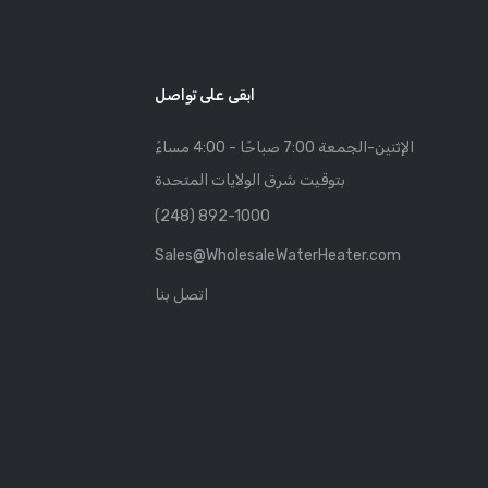
ابقى على تواصل
الإثنين-الجمعة 7:00 صباحًا - 4:00 مساءً
بتوقيت شرق الولايات المتحدة
(248) 892-1000
Sales@WholesaleWaterHeater.com
اتصل بنا