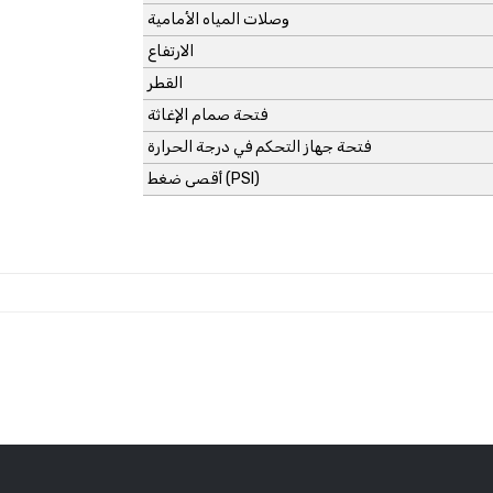
وصلات المياه الأمامية
الارتفاع
القطر
فتحة صمام الإغاثة
فتحة جهاز التحكم في درجة الحرارة
أقصى ضغط (PSI)