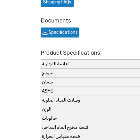
Shipping FAQs
Documents
Specifications
Product Specifications
العلامة التجارية
نموذج
ضمان
ASME
وصلات المياه العلوية
الوزن
جالونات
فتحة مخرج الماء الساخن
فتحة مقياس الحرارة