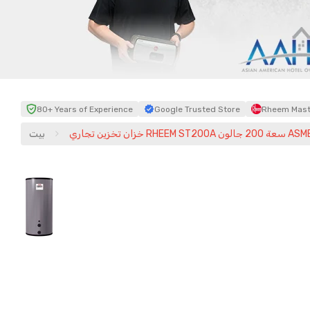
80+ Years of Experience
Google Trusted Store
Rheem Maste
تخزين تجاري RHEEM ST200A سعة 200 جالون ASME
بيت