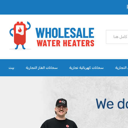
التجارية
سخانات كهربائية تجارية
سخانات الغاز التجارية
بيت